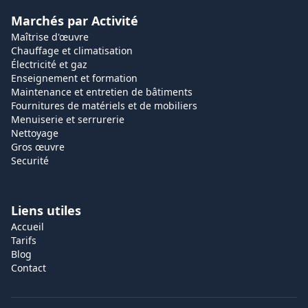
Marchés par Activité
Maîtrise d'œuvre
Chauffage et climatisation
Électricité et gaz
Enseignement et formation
Maintenance et entretien de bâtiments
Fournitures de matériels et de mobiliers
Menuiserie et serrurerie
Nettoyage
Gros œuvre
Securité
Liens utiles
Accueil
Tarifs
Blog
Contact