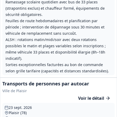
Ramassage scolaire quotidien avec bus de 33 places
(strapontins exclus) et chauffeur formé, équipements de
sécurité obligatoires.
Feuilles de route hebdomadaires et planification par
période ; intervention de dépannage sous 30 minutes et
véhicule de remplacement sans surcoût.
ALSH : rotations matin/midi/soir avec deux rotations
possibles le matin et plages variables selon inscriptions ;
même véhicule 33 places et disponibilité élargie (8h–18h
indicatif).
Sorties exceptionnelles facturées au bon de commande
selon grille tarifaire (capacités et distances standardisées).
Transports de personnes par autocar
Ville de Plaisir
Voir le détail
23 sept. 2026
Plaisir (78)