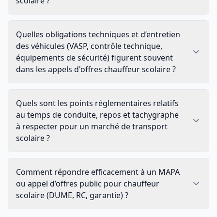
scolaire ?
Quelles obligations techniques et d’entretien
des véhicules (VASP, contrôle technique,
équipements de sécurité) figurent souvent
dans les appels d'offres chauffeur scolaire ?
Quels sont les points réglementaires relatifs
au temps de conduite, repos et tachygraphe
à respecter pour un marché de transport
scolaire ?
Comment répondre efficacement à un MAPA
ou appel d’offres public pour chauffeur
scolaire (DUME, RC, garantie) ?