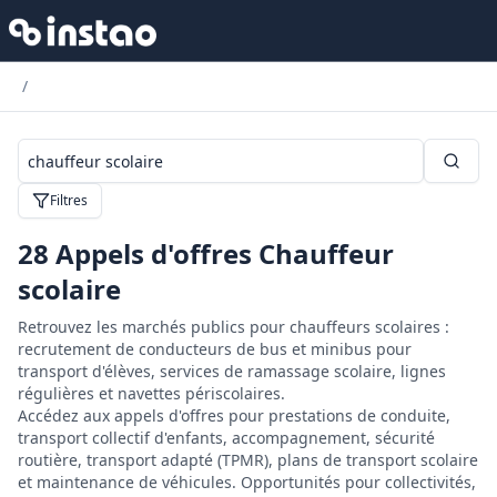
/
Filtres
28
Appels d'offres Chauffeur
scolaire
Retrouvez les marchés publics pour chauffeurs scolaires :
recrutement de conducteurs de bus et minibus pour
transport d'élèves, services de ramassage scolaire, lignes
régulières et navettes périscolaires.
Accédez aux appels d'offres pour prestations de conduite,
transport collectif d'enfants, accompagnement, sécurité
routière, transport adapté (TPMR), plans de transport scolaire
et maintenance de véhicules. Opportunités pour collectivités,