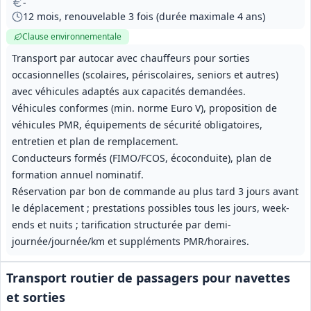
-
12 mois, renouvelable 3 fois (durée maximale 4 ans)
Clause environnementale
Transport par autocar avec chauffeurs pour sorties
occasionnelles (scolaires, périscolaires, seniors et autres)
avec véhicules adaptés aux capacités demandées.
Véhicules conformes (min. norme Euro V), proposition de
véhicules PMR, équipements de sécurité obligatoires,
entretien et plan de remplacement.
Conducteurs formés (FIMO/FCOS, écoconduite), plan de
formation annuel nominatif.
Réservation par bon de commande au plus tard 3 jours avant
le déplacement ; prestations possibles tous les jours, week-
ends et nuits ; tarification structurée par demi-
journée/journée/km et suppléments PMR/horaires.
Transport routier de passagers pour navettes
et sorties