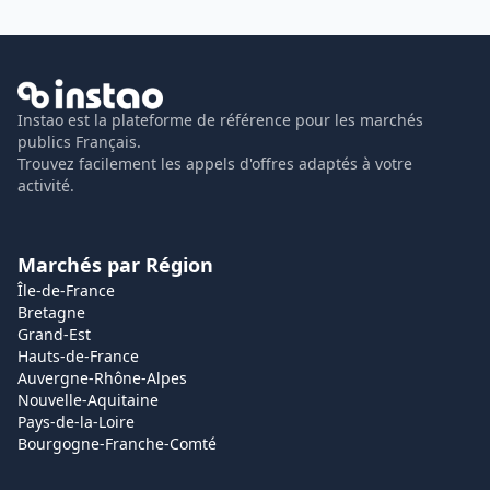
Instao est la plateforme de référence pour les marchés
publics Français.
Trouvez facilement les appels d'offres adaptés à votre
activité.
Marchés par Région
Île-de-France
Bretagne
Grand-Est
Hauts-de-France
Auvergne-Rhône-Alpes
Nouvelle-Aquitaine
Pays-de-la-Loire
Bourgogne-Franche-Comté