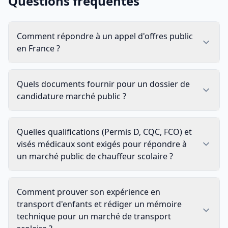
Questions fréquentes
Comment répondre à un appel d'offres public
en France ?
Quels documents fournir pour un dossier de
candidature marché public ?
Quelles qualifications (Permis D, CQC, FCO) et
visés médicaux sont exigés pour répondre à
un marché public de chauffeur scolaire ?
Comment prouver son expérience en
transport d'enfants et rédiger un mémoire
technique pour un marché de transport