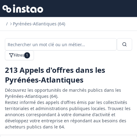
/
Pyrénées-Atlantiques (64)
Filtres
1
213
Appels d'offres dans les
Pyrénées-Atlantiques
Découvrez les opportunités de marchés publics dans les
Pyrénées-Atlantiques (64).
Restez informé des appels d'offres émis par les collectivités
territoriales et administrations publiques locales. Trouvez les
annonces correspondant à votre domaine d'activité et
développez votre entreprise en répondant aux besoins des
acheteurs publics dans le 64.