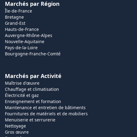
Marchés par Région
Île-de-France
Bretagne
Grand-Est
Hauts-de-France
Auvergne-Rhône-Alpes
Nouvelle-Aquitaine
Pays-de-la-Loire
Bourgogne-Franche-Comté
Marchés par Activité
Maîtrise d'œuvre
Chauffage et climatisation
Électricité et gaz
Enseignement et formation
Maintenance et entretien de bâtiments
Fournitures de matériels et de mobiliers
Menuiserie et serrurerie
Nettoyage
Gros œuvre