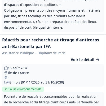
d’espaces d’exposition et auditorium.
Obligations : présentation des moyens humains et matériels
par site, fiches techniques des produits avec labels
environnementaux, réunion préparatoire et état des lieux,
dispositif de contrôle qualité interne.
Réactifs pour recherche et titrage d'anticorps
anti‑Bartonella par IFA
Assistance Publique – Hôpitaux de Paris
Voir le détail
10 août 2026
Île-de-France
-
48 mois (01/11/2026 au 31/10/2030)
Clause environnementale
Fourniture de réactifs et consommables pour la réalisation
de la recherche et du titrage d'anticorps anti‑Bartonella par