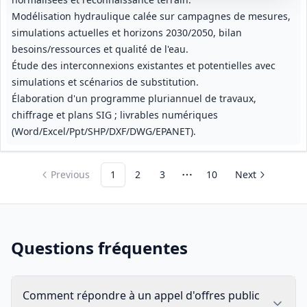
Modélisation hydraulique calée sur campagnes de mesures,
simulations actuelles et horizons 2030/2050, bilan
besoins/ressources et qualité de l'eau.
Étude des interconnexions existantes et potentielles avec
simulations et scénarios de substitution.
Élaboration d'un programme pluriannuel de travaux,
chiffrage et plans SIG ; livrables numériques
(Word/Excel/Ppt/SHP/DXF/DWG/EPANET).
Previous
1
2
3
10
Next
More pages
Questions fréquentes
Comment répondre à un appel d'offres public