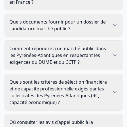
en France ?
Quels documents fournir pour un dossier de
candidature marché public ?
Comment répondre à un marché public dans
les Pyrénées-Atlantiques en respectant les
exigences du DUME et du CCTP ?
Quels sont les critères de sélection financière
et de capacité professionnelle exigés par les
collectivités des Pyrénées-Atlantiques (RC,
capacité économique) ?
Où consulter les avis d’appel public à la