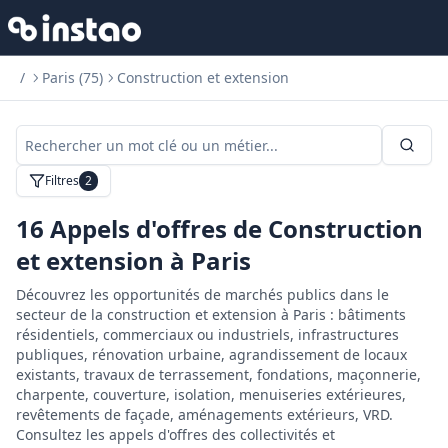
/
Paris (75)
Construction et extension
Filtres
2
16
Appels d'offres de Construction
et extension à Paris
Découvrez les opportunités de marchés publics dans le
secteur de la construction et extension à Paris : bâtiments
résidentiels, commerciaux ou industriels, infrastructures
publiques, rénovation urbaine, agrandissement de locaux
existants, travaux de terrassement, fondations, maçonnerie,
charpente, couverture, isolation, menuiseries extérieures,
revêtements de façade, aménagements extérieurs, VRD.
Consultez les appels d'offres des collectivités et