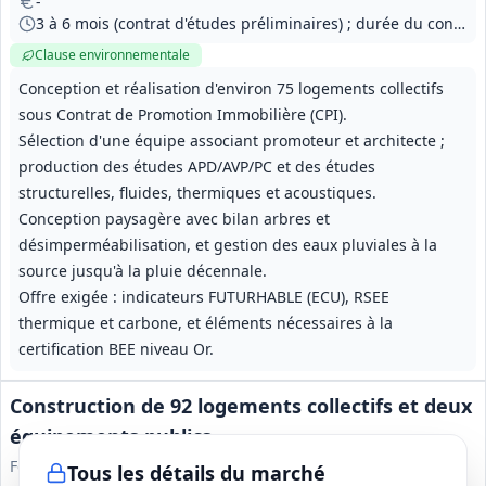
-
3 à 6 mois (contrat d'études préliminaires) ; durée du contrat de promotion immobilière non précisée
Clause environnementale
Conception et réalisation d'environ 75 logements collectifs
sous Contrat de Promotion Immobilière (CPI).
Sélection d'une équipe associant promoteur et architecte ;
production des études APD/AVP/PC et des études
structurelles, fluides, thermiques et acoustiques.
Conception paysagère avec bilan arbres et
désimperméabilisation, et gestion des eaux pluviales à la
source jusqu'à la pluie décennale.
Offre exigée : indicateurs FUTURHABLE (ECU), RSEE
thermique et carbone, et éléments nécessaires à la
certification BEE niveau Or.
Construction de 92 logements collectifs et deux
équipements publics
Foncière Logement
Tous les détails du marché