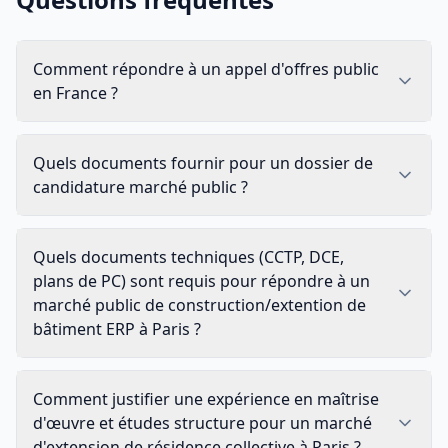
Comment répondre à un appel d'offres public
en France ?
Quels documents fournir pour un dossier de
candidature marché public ?
Quels documents techniques (CCTP, DCE,
plans de PC) sont requis pour répondre à un
marché public de construction/extention de
bâtiment ERP à Paris ?
Comment justifier une expérience en maîtrise
d'œuvre et études structure pour un marché
d'extension de résidence collective à Paris ?