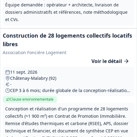
Équipe demandée : opérateur + architecte, livraison de
dossiers administratifs et références, note méthodologique
et CVs.
Construction de 28 logements collectifs locatifs
libres
Association Foncière Logement
Voir le détail
11 sept. 2026
Châtenay-Malabry (92)
-
CEP 3 à 6 mois; durée globale de la conception-réalisation (CPI) non précisée
Clause environnementale
Conception et réalisation d'un programme de 28 logements
collectifs (≈1 900 m²) en Contrat de Promotion Immobilière.
Remise d'études thermiques et carbone (RSEE), APS, dossier
technique et financier, et document de synthèse CEP en vue