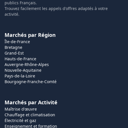
publics Français.
Trouvez facilement les appels d'offres adaptés à votre
activité.
Marchés par Région
Île-de-France
Bretagne
Grand-Est
Hauts-de-France
Auvergne-Rhône-Alpes
Nouvelle-Aquitaine
Pays-de-la-Loire
Bourgogne-Franche-Comté
Marchés par Activité
Maîtrise d'œuvre
Chauffage et climatisation
Électricité et gaz
Enseignement et formation