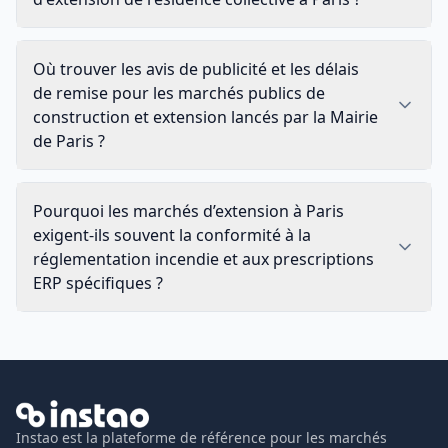
Où trouver les avis de publicité et les délais
de remise pour les marchés publics de
construction et extension lancés par la Mairie
de Paris ?
Pourquoi les marchés d’extension à Paris
exigent-ils souvent la conformité à la
réglementation incendie et aux prescriptions
ERP spécifiques ?
Instao est la plateforme de référence pour les marchés