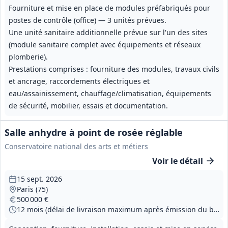
Fourniture et mise en place de modules préfabriqués pour
postes de contrôle (office) — 3 unités prévues.
Une unité sanitaire additionnelle prévue sur l'un des sites
(module sanitaire complet avec équipements et réseaux
plomberie).
Prestations comprises : fourniture des modules, travaux civils
et ancrage, raccordements électriques et
eau/assainissement, chauffage/climatisation, équipements
de sécurité, mobilier, essais et documentation.
Salle anhydre à point de rosée réglable
Conservatoire national des arts et métiers
Voir le détail
15 sept. 2026
Paris (75)
500 000 €
12 mois (délai de livraison maximum après émission du bon de commande), réception visée fin 2027