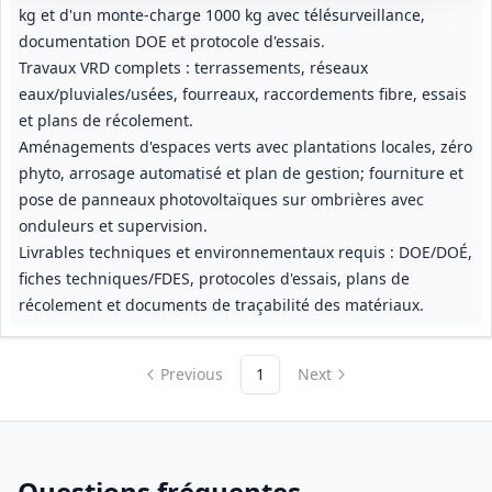
kg et d'un monte‑charge 1000 kg avec télésurveillance,
documentation DOE et protocole d'essais.
Travaux VRD complets : terrassements, réseaux
eaux/pluviales/usées, fourreaux, raccordements fibre, essais
et plans de récolement.
Aménagements d'espaces verts avec plantations locales, zéro
phyto, arrosage automatisé et plan de gestion; fourniture et
pose de panneaux photovoltaïques sur ombrières avec
onduleurs et supervision.
Livrables techniques et environnementaux requis : DOE/DOÉ,
fiches techniques/FDES, protocoles d'essais, plans de
récolement et documents de traçabilité des matériaux.
Previous
1
Next
Questions fréquentes