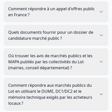
Comment répondre à un appel d'offres public
en France ?
Quels documents fournir pour un dossier de
candidature marché public ?
Où trouver les avis de marchés publics et les
MAPA publiés par les collectivités du Lot
(mairies, conseil départemental) ?
Comment répondre aux marchés publics du
Lot en utilisant le DUME, DC1/DC2 et le
mémoire technique exigés par les acheteurs
locaux ?