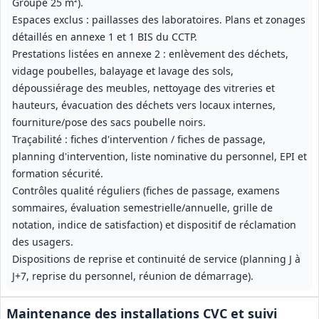
Groupe 25 m²).
Espaces exclus : paillasses des laboratoires. Plans et zonages
détaillés en annexe 1 et 1 BIS du CCTP.
Prestations listées en annexe 2 : enlèvement des déchets,
vidage poubelles, balayage et lavage des sols,
dépoussiérage des meubles, nettoyage des vitreries et
hauteurs, évacuation des déchets vers locaux internes,
fourniture/pose des sacs poubelle noirs.
Traçabilité : fiches d'intervention / fiches de passage,
planning d'intervention, liste nominative du personnel, EPI et
formation sécurité.
Contrôles qualité réguliers (fiches de passage, examens
sommaires, évaluation semestrielle/annuelle, grille de
notation, indice de satisfaction) et dispositif de réclamation
des usagers.
Dispositions de reprise et continuité de service (planning J à
J+7, reprise du personnel, réunion de démarrage).
Maintenance des installations CVC et suivi