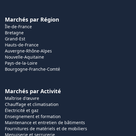
Marchés par Région
Île-de-France
Bretagne
Grand-Est
Hauts-de-France
Auvergne-Rhône-Alpes
Nouvelle-Aquitaine
Pays-de-la-Loire
Bourgogne-Franche-Comté
Marchés par Activité
Maîtrise d'œuvre
Chauffage et climatisation
Électricité et gaz
Enseignement et formation
Maintenance et entretien de bâtiments
Fournitures de matériels et de mobiliers
Menuiserie et serrurerie