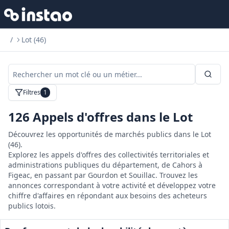
/
Lot (46)
Filtres
1
126
Appels d'offres dans le Lot
Découvrez les opportunités de marchés publics dans le Lot
(46).
Explorez les appels d'offres des collectivités territoriales et
administrations publiques du département, de Cahors à
Figeac, en passant par Gourdon et Souillac. Trouvez les
annonces correspondant à votre activité et développez votre
chiffre d'affaires en répondant aux besoins des acheteurs
publics lotois.