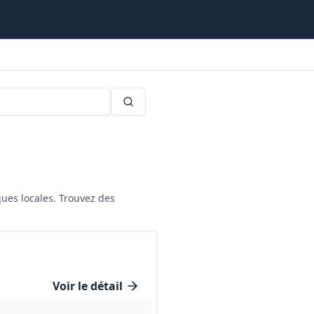
ques locales. Trouvez des
Voir le détail