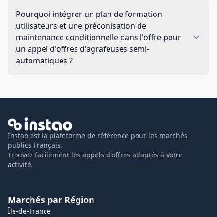
Pourquoi intégrer un plan de formation
utilisateurs et une préconisation de
maintenance conditionnelle dans l'offre pour
un appel d'offres d'agrafeuses semi-
automatiques ?
Instao est la plateforme de référence pour les marchés
publics Français.
Trouvez facilement les appels d'offres adaptés à votre
activité.
Marchés par Région
Île-de-France