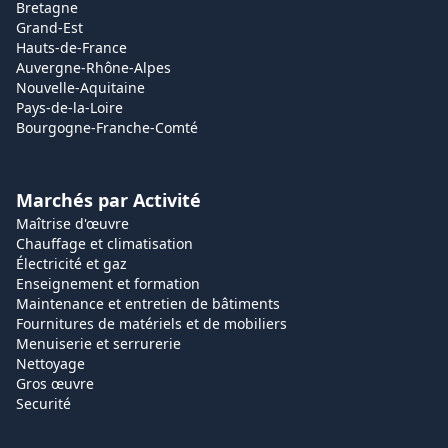
Bretagne
Grand-Est
Hauts-de-France
Auvergne-Rhône-Alpes
Nouvelle-Aquitaine
Pays-de-la-Loire
Bourgogne-Franche-Comté
Marchés par Activité
Maîtrise d'œuvre
Chauffage et climatisation
Électricité et gaz
Enseignement et formation
Maintenance et entretien de bâtiments
Fournitures de matériels et de mobiliers
Menuiserie et serrurerie
Nettoyage
Gros œuvre
Securité