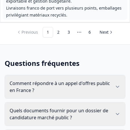
exportable et gestion budgétaire.
Livraisons franco de port vers plusieurs points, emballages
privilégiant matériaux recyclés.
Previous
1
2
3
6
Next
More pages
Questions fréquentes
Comment répondre à un appel d'offres public
en France ?
Quels documents fournir pour un dossier de
candidature marché public ?