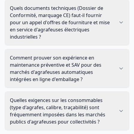
Quels documents techniques (Dossier de
Conformité, marquage CE) faut-il fournir
pour un appel d'offres de fourniture et mise
en service d'agrafeuses électriques
industrielles ?
Comment prouver son expérience en
maintenance préventive et SAV pour des
marchés d'agrafeuses automatiques
intégrées en ligne d'emballage ?
Quelles exigences sur les consommables
(type d'agrafes, calibre, traçabilité) sont
fréquemment imposées dans les marchés
publics d'agrafeuses pour collectivités ?