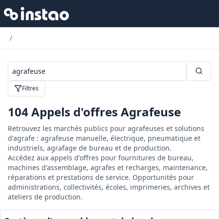
/
Filtres
104
Appels d'offres Agrafeuse
Retrouvez les marchés publics pour agrafeuses et solutions
d'agrafe : agrafeuse manuelle, électrique, pneumatique et
industriels, agrafage de bureau et de production.
Accédez aux appels d'offres pour fournitures de bureau,
machines d'assemblage, agrafes et recharges, maintenance,
réparations et prestations de service. Opportunités pour
administrations, collectivités, écoles, imprimeries, archives et
ateliers de production.