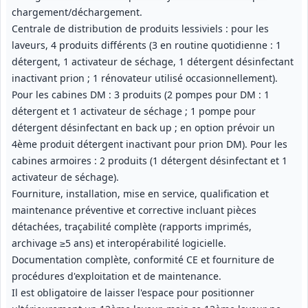
chargement/déchargement.
Centrale de distribution de produits lessiviels : pour les
laveurs, 4 produits différents (3 en routine quotidienne : 1
détergent, 1 activateur de séchage, 1 détergent désinfectant
inactivant prion ; 1 rénovateur utilisé occasionnellement).
Pour les cabines DM : 3 produits (2 pompes pour DM : 1
détergent et 1 activateur de séchage ; 1 pompe pour
détergent désinfectant en back up ; en option prévoir un
4ème produit détergent inactivant pour prion DM). Pour les
cabines armoires : 2 produits (1 détergent désinfectant et 1
activateur de séchage).
Fourniture, installation, mise en service, qualification et
maintenance préventive et corrective incluant pièces
détachées, traçabilité complète (rapports imprimés,
archivage ≥5 ans) et interopérabilité logicielle.
Documentation complète, conformité CE et fourniture de
procédures d'exploitation et de maintenance.
Il est obligatoire de laisser l'espace pour positionner