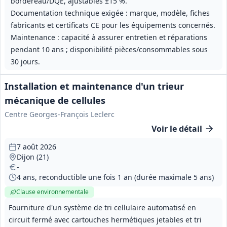
bordereau/DQE, ajustables ±15 %.
Documentation technique exigée : marque, modèle, fiches
fabricants et certificats CE pour les équipements concernés.
Maintenance : capacité à assurer entretien et réparations
pendant 10 ans ; disponibilité pièces/consommables sous
30 jours.
Installation et maintenance d'un trieur
mécanique de cellules
Centre Georges-François Leclerc
Voir le détail
7 août 2026
Dijon (21)
-
4 ans, reconductible une fois 1 an (durée maximale 5 ans)
Clause environnementale
Fourniture d'un système de tri cellulaire automatisé en
circuit fermé avec cartouches hermétiques jetables et tri