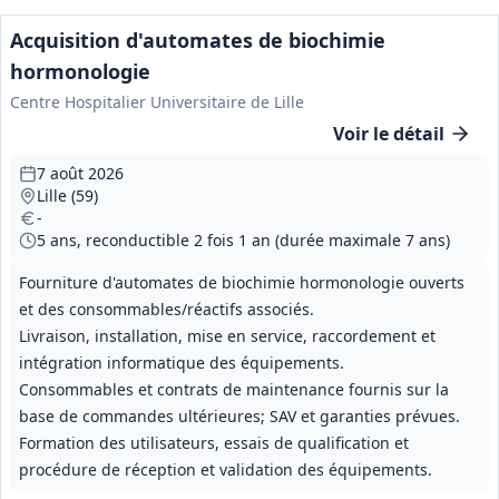
Acquisition d'automates de biochimie
hormonologie
Centre Hospitalier Universitaire de Lille
Voir le détail
7 août 2026
Lille (59)
-
5 ans, reconductible 2 fois 1 an (durée maximale 7 ans)
Fourniture d'automates de biochimie hormonologie ouverts
et des consommables/réactifs associés.
Livraison, installation, mise en service, raccordement et
intégration informatique des équipements.
Consommables et contrats de maintenance fournis sur la
base de commandes ultérieures; SAV et garanties prévues.
Formation des utilisateurs, essais de qualification et
procédure de réception et validation des équipements.