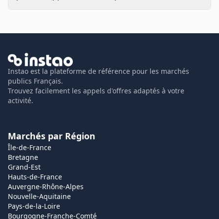
Instao est la plateforme de référence pour les marchés
publics Français.
Trouvez facilement les appels d'offres adaptés à votre
activité.
Marchés par Région
Île-de-France
Bretagne
Grand-Est
Hauts-de-France
Auvergne-Rhône-Alpes
Nouvelle-Aquitaine
Pays-de-la-Loire
Bourgogne-Franche-Comté