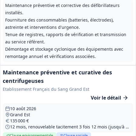
Maintenance préventive et corrective des défibrillateurs
installés.
Fourniture des consommables (batteries, électrodes),
astreinte et interventions d'urgence.
Tenue de registres, rapports de vérification et transmission
au service référent.
Démontage et stockage cyclonique des équipements avec
remontage annuel et vérifications associées.
Maintenance préventive et curative des
centrifugeuses
Etablissement Français du Sang Grand Est
Voir le détail
10 août 2026
Grand Est
135 000 €
12 mois, renouvelable tacitement 3 fois 12 mois (jusqu'à 4 ans)
Clause environnementale
Clause sociale