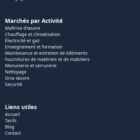
Marchés par Activité
Maîtrise d'œuvre
Chauffage et climatisation
Électricité et gaz
Enseignement et formation
Maintenance et entretien de bâtiments
Fournitures de matériels et de mobiliers
Menuiserie et serrurerie
Nettoyage
Gros œuvre
Securité
Liens utiles
Accueil
Tarifs
Blog
Contact