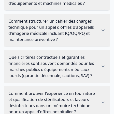
d'équipements et machines médicales ?
Comment structurer un cahier des charges
technique pour un appel d'offres d'appareils
d'imagerie médicale incluant IQ/OQ/PQ et
maintenance préventive ?
Quels critères contractuels et garanties
financières sont souvent demandés pour les
marchés publics d'équipements médicaux
lourds (garantie décennale, cautions, SAV) ?
Comment prouver l'expérience en fourniture
et qualification de stérilisateurs et laveurs-
désinfecteurs dans un mémoire technique
pour un appel d'offres hospitalier ?