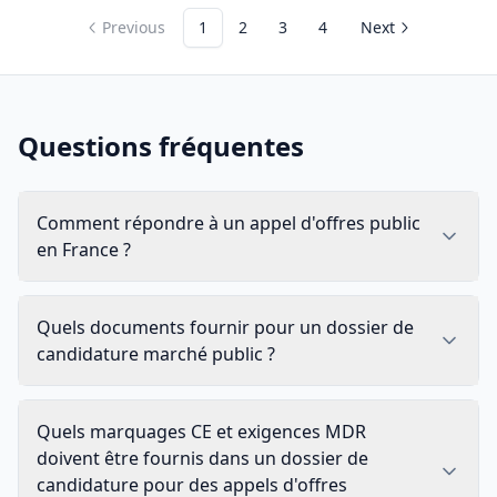
Previous
1
2
3
4
Next
Questions fréquentes
Comment répondre à un appel d'offres public
en France ?
Quels documents fournir pour un dossier de
candidature marché public ?
Quels marquages CE et exigences MDR
doivent être fournis dans un dossier de
candidature pour des appels d'offres