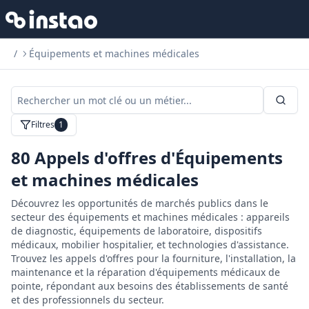
/
Équipements et machines médicales
Filtres
1
80
Appels d'offres d'Équipements
et machines médicales
Découvrez les opportunités de marchés publics dans le
secteur des équipements et machines médicales : appareils
de diagnostic, équipements de laboratoire, dispositifs
médicaux, mobilier hospitalier, et technologies d'assistance.
Trouvez les appels d'offres pour la fourniture, l'installation, la
maintenance et la réparation d'équipements médicaux de
pointe, répondant aux besoins des établissements de santé
et des professionnels du secteur.