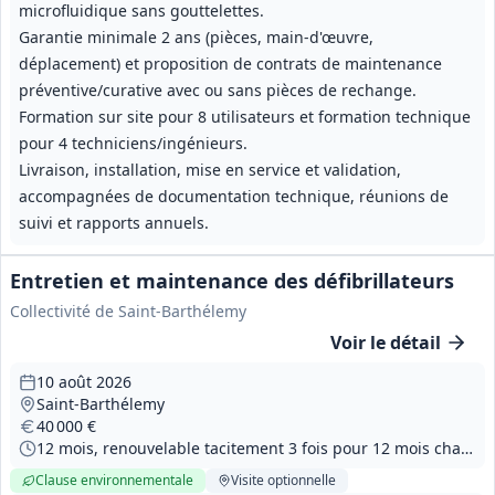
microfluidique sans gouttelettes.
Garantie minimale 2 ans (pièces, main-d'œuvre,
déplacement) et proposition de contrats de maintenance
préventive/curative avec ou sans pièces de rechange.
Formation sur site pour 8 utilisateurs et formation technique
pour 4 techniciens/ingénieurs.
Livraison, installation, mise en service et validation,
accompagnées de documentation technique, réunions de
suivi et rapports annuels.
Entretien et maintenance des défibrillateurs
Collectivité de Saint-Barthélemy
Voir le détail
10 août 2026
Saint-Barthélemy
40 000 €
12 mois, renouvelable tacitement 3 fois pour 12 mois chacune
Clause environnementale
Visite
optionnelle