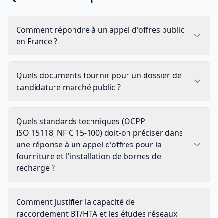
Comment répondre à un appel d'offres public
en France ?
Quels documents fournir pour un dossier de
candidature marché public ?
Quels standards techniques (OCPP,
ISO 15118, NF C 15-100) doit-on préciser dans
une réponse à un appel d'offres pour la
fourniture et l'installation de bornes de
recharge ?
Comment justifier la capacité de
raccordement BT/HTA et les études réseaux