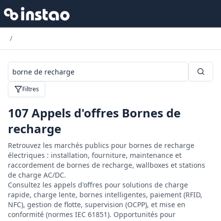
/
Filtres
107
Appels d'offres Bornes de
recharge
Retrouvez les marchés publics pour bornes de recharge
électriques : installation, fourniture, maintenance et
raccordement de bornes de recharge, wallboxes et stations
de charge AC/DC.
Consultez les appels d'offres pour solutions de charge
rapide, charge lente, bornes intelligentes, paiement (RFID,
NFC), gestion de flotte, supervision (OCPP), et mise en
conformité (normes IEC 61851). Opportunités pour