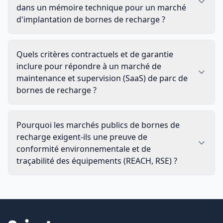
dans un mémoire technique pour un marché
d'implantation de bornes de recharge ?
Quels critères contractuels et de garantie
inclure pour répondre à un marché de
maintenance et supervision (SaaS) de parc de
bornes de recharge ?
Pourquoi les marchés publics de bornes de
recharge exigent-ils une preuve de
conformité environnementale et de
traçabilité des équipements (REACH, RSE) ?