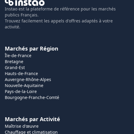
Instao est la plateforme de référence pour les marchés
publics Français.
Trouvez facilement les appels d'offres adaptés à votre
activité.
Marchés par Région
Île-de-France
Bretagne
Grand-Est
Hauts-de-France
Auvergne-Rhône-Alpes
Nouvelle-Aquitaine
Pays-de-la-Loire
Bourgogne-Franche-Comté
Marchés par Activité
Maîtrise d'œuvre
Chauffage et climatisation