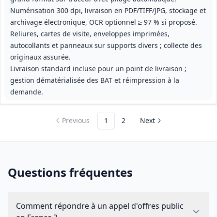
Numérisation 300 dpi, livraison en PDF/TIFF/JPG, stockage et
archivage électronique, OCR optionnel ≥ 97 % si proposé.
Reliures, cartes de visite, enveloppes imprimées,
autocollants et panneaux sur supports divers ; collecte des
originaux assurée.
Livraison standard incluse pour un point de livraison ;
gestion dématérialisée des BAT et réimpression à la
demande.
Previous
1
2
Next
Questions fréquentes
Comment répondre à un appel d'offres public