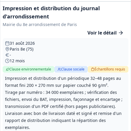
Impression et distribution du journal
d'arrondissement
Mairie du 8e arrondissement de Paris
Voir le détail
31 août 2026
Paris 8e (75)
-
12 mois
Clause environnementale
Clause sociale
Échantillons
requis
Impression et distribution d'un périodique 32–48 pages au
format fini 200 × 270 mm sur papier couché 90 g/m².
Tirage par numéro : 34 000 exemplaires ; vérification des
fichiers, envoi du BAT, impression, façonnage et encartage ;
transmission d'un PDF certifié (hors pages publicitaires).
Livraison avec bon de livraison daté et signé et remise d'un
rapport de distribution indiquant la répartition des
exemplaires.