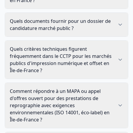
en France ?
Quels documents fournir pour un dossier de
candidature marché public ?
Quels critères techniques figurent
fréquemment dans le CCTP pour les marchés
publics d'impression numérique et offset en
Île-de-France ?
Comment répondre à un MAPA ou appel
d'offres ouvert pour des prestations de
reprographie avec exigences
environnementales (ISO 14001, éco-label) en
Île-de-France ?