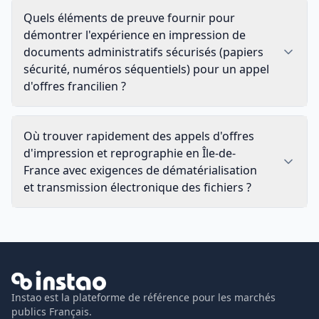
Quels éléments de preuve fournir pour
démontrer l'expérience en impression de
documents administratifs sécurisés (papiers
sécurité, numéros séquentiels) pour un appel
d'offres francilien ?
Où trouver rapidement des appels d'offres
d'impression et reprographie en Île-de-
France avec exigences de dématérialisation
et transmission électronique des fichiers ?
Instao est la plateforme de référence pour les marchés
publics Français.