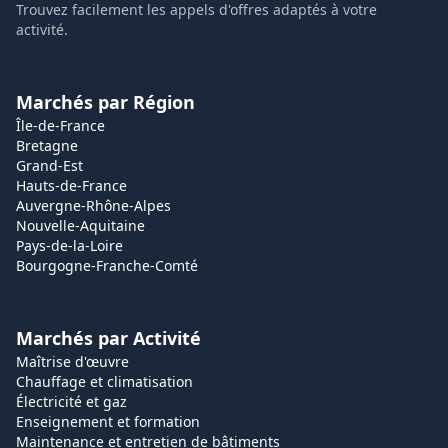
Trouvez facilement les appels d'offres adaptés à votre
activité.
Marchés par Région
Île-de-France
Bretagne
Grand-Est
Hauts-de-France
Auvergne-Rhône-Alpes
Nouvelle-Aquitaine
Pays-de-la-Loire
Bourgogne-Franche-Comté
Marchés par Activité
Maîtrise d'œuvre
Chauffage et climatisation
Électricité et gaz
Enseignement et formation
Maintenance et entretien de bâtiments