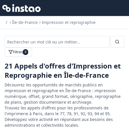
/
Île-de-France
Impression et reprographie
Filtres
9
21
Appels d'offres d'Impression et
Reprographie en Île-de-France
Découvrez les opportunités de marchés publics en
impression et reprographie en Île-de-France : impression
numérique, offset, grand format, sérigraphie, reprographie
de plans, gestion documentaire et archivage.
Trouvez les appels d'offres pour les professionnels de
l'imprimerie à Paris, dans le 77, 78, 91, 92, 93, 94 et 95.
Développez votre activité en répondant aux besoins des
administrations et collectivités locales.