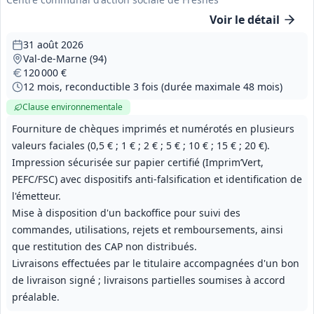
Voir le détail
31 août 2026
Val-de-Marne (94)
120 000 €
12 mois, reconductible 3 fois (durée maximale 48 mois)
Clause environnementale
Fourniture de chèques imprimés et numérotés en plusieurs
valeurs faciales (0,5 € ; 1 € ; 2 € ; 5 € ; 10 € ; 15 € ; 20 €).
Impression sécurisée sur papier certifié (Imprim’Vert,
PEFC/FSC) avec dispositifs anti-falsification et identification de
l'émetteur.
Mise à disposition d'un backoffice pour suivi des
commandes, utilisations, rejets et remboursements, ainsi
que restitution des CAP non distribués.
Livraisons effectuées par le titulaire accompagnées d'un bon
de livraison signé ; livraisons partielles soumises à accord
préalable.