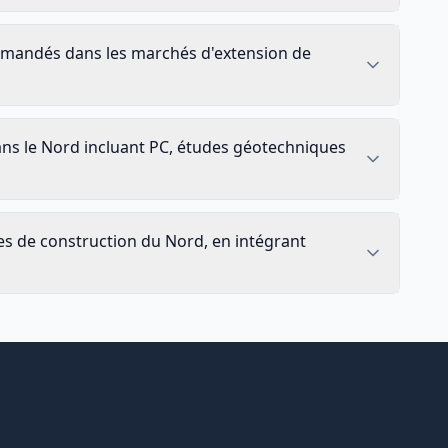
demandés dans les marchés d'extension de
dans le Nord incluant PC, études géotechniques
 de construction du Nord, en intégrant