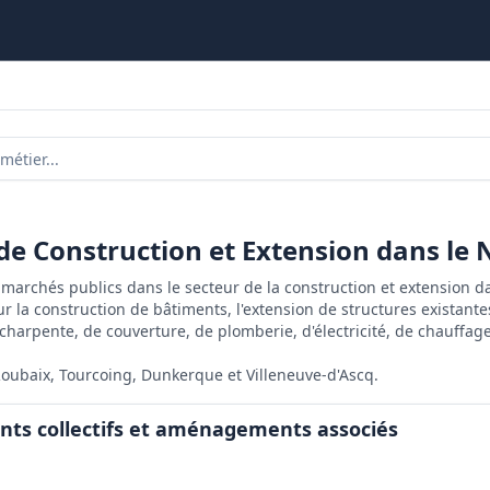
 de Construction et Extension dans le 
marchés publics dans le secteur de la construction et extension da
r la construction de bâtiments, l'extension de structures existante
harpente, de couverture, de plomberie, d'électricité, de chauffage,
 Roubaix, Tourcoing, Dunkerque et Villeneuve-d'Ascq.
nts collectifs et aménagements associés