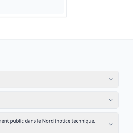
ent public dans le Nord (notice technique,