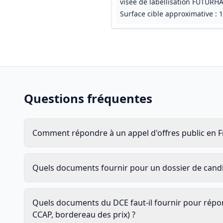
visée de labellisation FUTURHA
Surface cible approximative : 
Questions fréquentes
Comment répondre à un appel d'offres public en F
Quels documents fournir pour un dossier de cand
Quels documents du DCE faut-il fournir pour répon
CCAP, bordereau des prix) ?