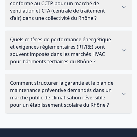
conforme au CCTP pour un marché de
ventilation et CTA (centrale de traitement
d’air) dans une collectivité du Rhône ?
Quels critères de performance énergétique
et exigences réglementaires (RT/RE) sont
souvent imposés dans les marchés HVAC
pour bâtiments tertiaires du Rhône ?
Comment structurer la garantie et le plan de
maintenance préventive demandés dans un
marché public de climatisation réversible
pour un établissement scolaire du Rhône ?