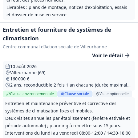
Livrables : plans de montage, notices d’exploitation, essais
et dossier de mise en service.
Entretien et fourniture de systèmes de
climatisation
Centre communal d'Action sociale de Villeurbanne
Voir le détail
10 août 2026
Villeurbanne (69)
160 000 €
2 ans, reconductible 2 fois 1 an chacune (durée maximale 4 ans)
Clause environnementale
Clause sociale
Visite
optionnelle
Entretien et maintenance préventive et corrective des
systèmes de climatisation fixes et mobiles.
Deux visites annuelles par établissement (fenêtre estivale et
période automnale) ; planning à remettre sous 15 jours.
Interventions du lundi au vendredi 08:00-12:00 / 14:30-18:00