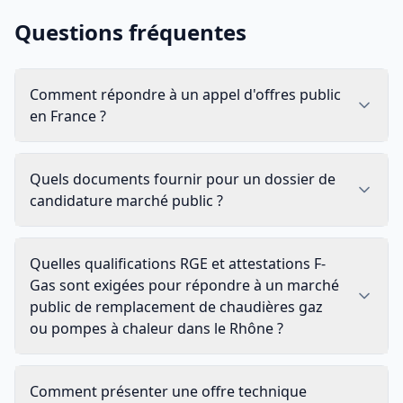
Questions fréquentes
Comment répondre à un appel d'offres public
en France ?
Quels documents fournir pour un dossier de
candidature marché public ?
Quelles qualifications RGE et attestations F-
Gas sont exigées pour répondre à un marché
public de remplacement de chaudières gaz
ou pompes à chaleur dans le Rhône ?
Comment présenter une offre technique