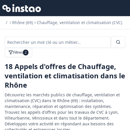
/
Rhône (69)
Chauffage, ventilation et climatisation (CVC)
Filtres
2
18
Appels d'offres de Chauffage,
ventilation et climatisation dans le
Rhône
Découvrez les marchés publics de chauffage, ventilation et
climatisation (CVC) dans le Rhône (69) : installation,
maintenance, réparation et optimisation des systèmes.
Trouvez les appels d'offres pour les travaux de CVC à Lyon,
Villeurbanne, Vénissieux et dans tout le département.
Développez votre activité en répondant aux besoins des
collectivités et entreprises locales.