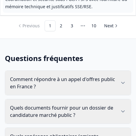
mémoire technique et justificatifs SSE/RSE.
Previous
1
2
3
10
Next
More pages
Questions fréquentes
Comment répondre à un appel d'offres public
en France ?
Quels documents fournir pour un dossier de
candidature marché public ?