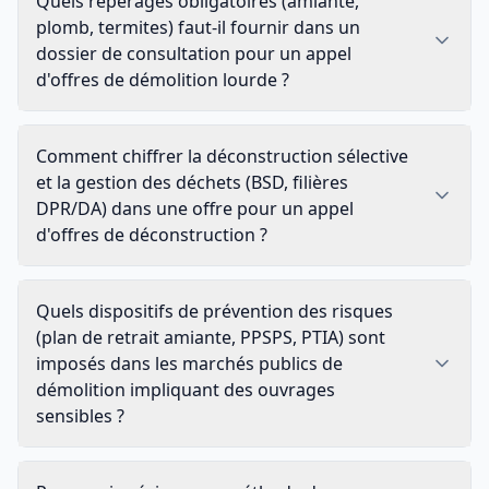
Quels repérages obligatoires (amiante,
plomb, termites) faut-il fournir dans un
dossier de consultation pour un appel
d'offres de démolition lourde ?
Comment chiffrer la déconstruction sélective
et la gestion des déchets (BSD, filières
DPR/DA) dans une offre pour un appel
d'offres de déconstruction ?
Quels dispositifs de prévention des risques
(plan de retrait amiante, PPSPS, PTIA) sont
imposés dans les marchés publics de
démolition impliquant des ouvrages
sensibles ?