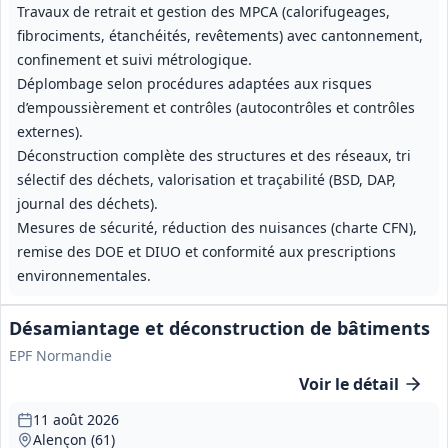
Travaux de retrait et gestion des MPCA (calorifugeages,
fibrociments, étanchéités, revêtements) avec cantonnement,
confinement et suivi métrologique.
Déplombage selon procédures adaptées aux risques
d’empoussièrement et contrôles (autocontrôles et contrôles
externes).
Déconstruction complète des structures et des réseaux, tri
sélectif des déchets, valorisation et traçabilité (BSD, DAP,
journal des déchets).
Mesures de sécurité, réduction des nuisances (charte CFN),
remise des DOE et DIUO et conformité aux prescriptions
environnementales.
Désamiantage et déconstruction de bâtiments
EPF Normandie
Voir le détail
11 août 2026
Alençon (61)