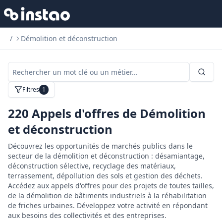
/
Démolition et déconstruction
Filtres
1
220
Appels d'offres de Démolition
et déconstruction
Découvrez les opportunités de marchés publics dans le
secteur de la démolition et déconstruction : désamiantage,
déconstruction sélective, recyclage des matériaux,
terrassement, dépollution des sols et gestion des déchets.
Accédez aux appels d'offres pour des projets de toutes tailles,
de la démolition de bâtiments industriels à la réhabilitation
de friches urbaines. Développez votre activité en répondant
aux besoins des collectivités et des entreprises.