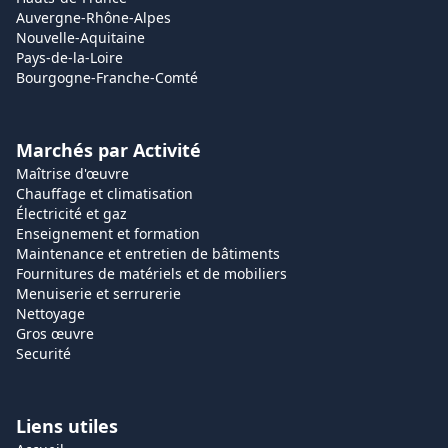
Auvergne-Rhône-Alpes
Nouvelle-Aquitaine
Pays-de-la-Loire
Bourgogne-Franche-Comté
Marchés par Activité
Maîtrise d'œuvre
Chauffage et climatisation
Électricité et gaz
Enseignement et formation
Maintenance et entretien de bâtiments
Fournitures de matériels et de mobiliers
Menuiserie et serrurerie
Nettoyage
Gros œuvre
Securité
Liens utiles