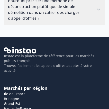
Pourquoi préciser une méthode de
déconstruction plutôt que de simple
démolition dans un cahier des charges
d'appel d'offres ?
Instao est la plateforme de référence pour les marchés
publics Français.
Trouvez facilement les appels d'offres adaptés à votre
activité.
Marchés par Région
Île-de-France
Bretagne
Grand-Est
Hauts-de-France