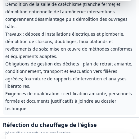
Démolition de la salle de catéchisme (tranche ferme) et
démolition optionnelle de l'aumônerie; interventions
comprennent désamiantage puis démolition des ouvrages
bâtis.
Travaux : dépose d'installations électriques et plomberie,
démolition de cloisons, doublages, faux plafonds et
revêtements de sols; mise en œuvre de méthodes conformes
et équipements adaptés.
Obligations de gestion des déchets : plan de retrait amiante,
conditionnement, transport et évacuation vers filières
agréées; fourniture de rapports d'intervention et analyses
libératoires.
Exigences de qualification : certification amiante, personnels
formés et documents justificatifs à joindre au dossier
technique.
Réfection du chauffage de l'église
Thionville Fensch Agglomération