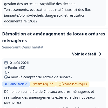
gestion des terres et traçabilité des déchets.
Terrassements, évacuation des matériaux, tri des flux
(amiante/plomb/déchets dangereux) et restitution
documentaire (DOE).
Démolition et aménagement de locaux ordures
ménagères
Seine-Saint-Denis habitat
Voir le détail
10 août 2026
Pantin (93)
-
4 mois (à compter de l'ordre de service)
Clause sociale
Visite
requise
Échantillons
requis
Démolition complète de 7 locaux ordures ménagères et
réalisation des aménagements extérieurs des nouveaux
locaux OM.