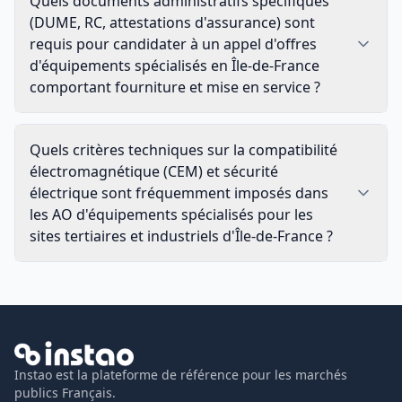
Quels documents administratifs spécifiques
(DUME, RC, attestations d'assurance) sont
requis pour candidater à un appel d'offres
d'équipements spécialisés en Île-de-France
comportant fourniture et mise en service ?
Quels critères techniques sur la compatibilité
électromagnétique (CEM) et sécurité
électrique sont fréquemment imposés dans
les AO d'équipements spécialisés pour les
sites tertiaires et industriels d'Île-de-France ?
Instao est la plateforme de référence pour les marchés
publics Français.