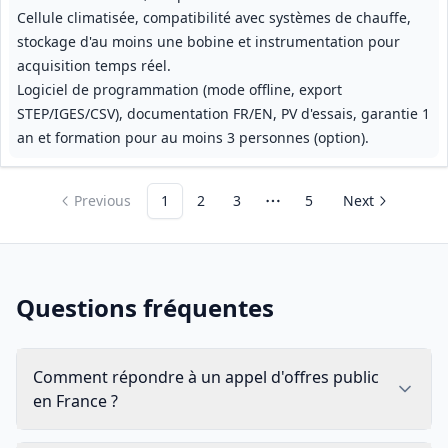
Cellule climatisée, compatibilité avec systèmes de chauffe,
stockage d'au moins une bobine et instrumentation pour
acquisition temps réel.
Logiciel de programmation (mode offline, export
STEP/IGES/CSV), documentation FR/EN, PV d'essais, garantie 1
an et formation pour au moins 3 personnes (option).
Previous
1
2
3
5
Next
More pages
Questions fréquentes
Comment répondre à un appel d'offres public
en France ?