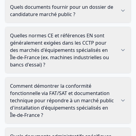
Quels documents fournir pour un dossier de
candidature marché public ?
Quelles normes CE et références EN sont
généralement exigées dans les CCTP pour
des marchés d'équipements spécialisés en
Île-de-France (ex. machines industrielles ou
bancs d'essai) ?
Comment démontrer la conformité
fonctionnelle via FAT/SAT et documentation
technique pour répondre à un marché public
d'installation d'équipements spécialisés en
Île-de-France ?