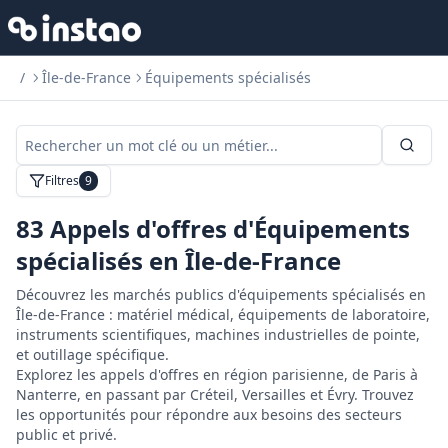
/
Île-de-France
Équipements spécialisés
Filtres
9
83
Appels d'offres d'Équipements
spécialisés en Île-de-France
Découvrez les marchés publics d'équipements spécialisés en
Île-de-France : matériel médical, équipements de laboratoire,
instruments scientifiques, machines industrielles de pointe,
et outillage spécifique.
Explorez les appels d'offres en région parisienne, de Paris à
Nanterre, en passant par Créteil, Versailles et Évry. Trouvez
les opportunités pour répondre aux besoins des secteurs
public et privé.