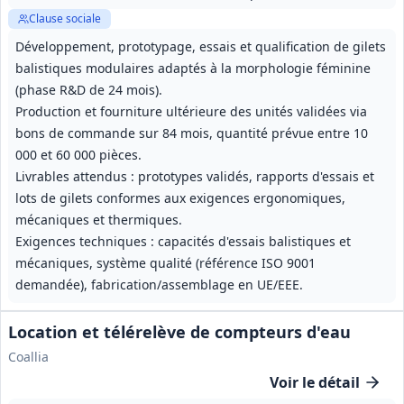
Clause sociale
Développement, prototypage, essais et qualification de gilets
balistiques modulaires adaptés à la morphologie féminine
(phase R&D de 24 mois).
Production et fourniture ultérieure des unités validées via
bons de commande sur 84 mois, quantité prévue entre 10
000 et 60 000 pièces.
Livrables attendus : prototypes validés, rapports d'essais et
lots de gilets conformes aux exigences ergonomiques,
mécaniques et thermiques.
Exigences techniques : capacités d'essais balistiques et
mécaniques, système qualité (référence ISO 9001
demandée), fabrication/assemblage en UE/EEE.
Location et télérelève de compteurs d'eau
Coallia
Voir le détail