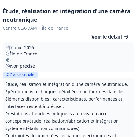
Étude, réalisation et intégration d'une caméra
neutronique
Centre CEA/DAM – Île de France
Voir le détail
7 août 2026
Île-de-France
-
Non précisé
Clause sociale
Étude, réalisation et intégration d'une caméra neutronique.
Spécifications techniques détaillées non fournies dans les
éléments disponibles ; caractéristiques, performances et
interfaces restent à préciser.
Prestations attendues indiquées au niveau macro :
conception/étude, réalisation/fabrication et intégration
système (détails non communiqués).
Contraintes documentées : échanges électroniques et