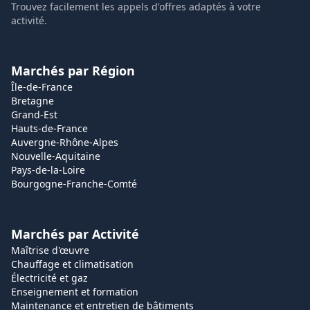
Trouvez facilement les appels d'offres adaptés à votre
activité.
Marchés par Région
Île-de-France
Bretagne
Grand-Est
Hauts-de-France
Auvergne-Rhône-Alpes
Nouvelle-Aquitaine
Pays-de-la-Loire
Bourgogne-Franche-Comté
Marchés par Activité
Maîtrise d'œuvre
Chauffage et climatisation
Électricité et gaz
Enseignement et formation
Maintenance et entretien de bâtiments