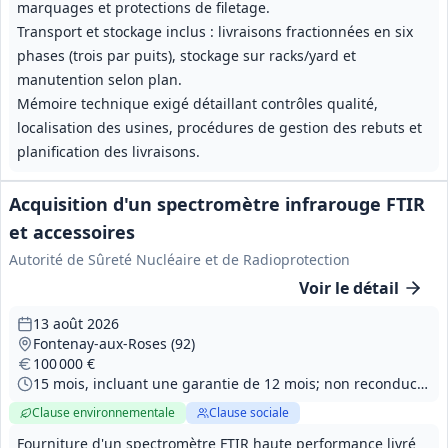
marquages et protections de filetage.
Transport et stockage inclus : livraisons fractionnées en six
phases (trois par puits), stockage sur racks/yard et
manutention selon plan.
Mémoire technique exigé détaillant contrôles qualité,
localisation des usines, procédures de gestion des rebuts et
planification des livraisons.
Acquisition d'un spectromètre infrarouge FTIR
et accessoires
Autorité de Sûreté Nucléaire et de Radioprotection
Voir le détail
13 août 2026
Fontenay-aux-Roses (92)
100 000 €
15 mois, incluant une garantie de 12 mois; non reconductible
Clause environnementale
Clause sociale
Fourniture d'un spectromètre FTIR haute performance livré