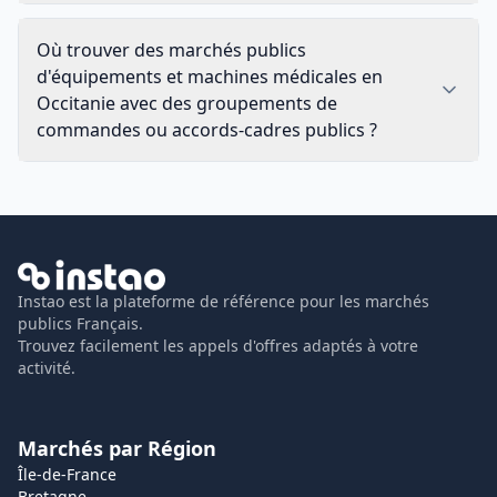
Où trouver des marchés publics
d'équipements et machines médicales en
Occitanie avec des groupements de
commandes ou accords-cadres publics ?
Instao est la plateforme de référence pour les marchés
publics Français.
Trouvez facilement les appels d'offres adaptés à votre
activité.
Marchés par Région
Île-de-France
Bretagne