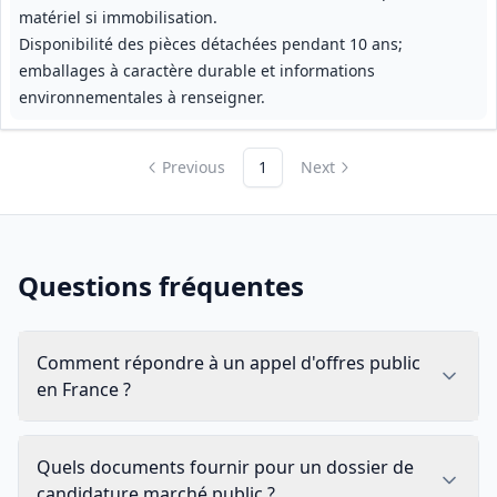
matériel si immobilisation.
Disponibilité des pièces détachées pendant 10 ans;
emballages à caractère durable et informations
environnementales à renseigner.
Previous
1
Next
Questions fréquentes
Comment répondre à un appel d'offres public
en France ?
Quels documents fournir pour un dossier de
candidature marché public ?