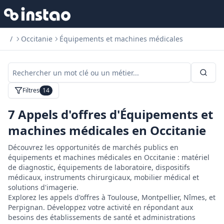
/
Occitanie
Équipements et machines médicales
Filtres
14
7
Appels d'offres d'Équipements et
machines médicales en Occitanie
Découvrez les opportunités de marchés publics en
équipements et machines médicales en Occitanie : matériel
de diagnostic, équipements de laboratoire, dispositifs
médicaux, instruments chirurgicaux, mobilier médical et
solutions d'imagerie.
Explorez les appels d'offres à Toulouse, Montpellier, Nîmes, et
Perpignan. Développez votre activité en répondant aux
besoins des établissements de santé et administrations