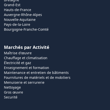
Grand-Est
Hauts-de-France
Auvergne-Rhône-Alpes
Nouvelle-Aquitaine
Pays-de-la-Loire
Bourgogne-Franche-Comté
Marchés par Activité
Maîtrise d'œuvre
Chauffage et climatisation
Électricité et gaz
Enseignement et formation
Maintenance et entretien de bâtiments
Fournitures de matériels et de mobiliers
Menuiserie et serrurerie
Nettoyage
Gros œuvre
Securité