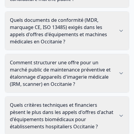
Quels documents de conformité (MDR,
marquage CE, ISO 13485) exigés dans les
appels d'offres d'équipements et machines
médicales en Occitanie ?
Comment structurer une offre pour un
marché public de maintenance préventive et
étalonnage d'appareils d'imagerie médicale
(IRM, scanner) en Occitanie ?
Quels critères techniques et financiers
pèsent le plus dans les appels d'offres d'achat
d'équipements biomédicaux pour
établissements hospitaliers Occitanie ?