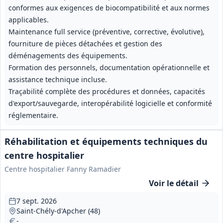
conformes aux exigences de biocompatibilité et aux normes
applicables.
Maintenance full service (préventive, corrective, évolutive),
fourniture de pièces détachées et gestion des
déménagements des équipements.
Formation des personnels, documentation opérationnelle et
assistance technique incluse.
Traçabilité complète des procédures et données, capacités
d'export/sauvegarde, interopérabilité logicielle et conformité
réglementaire.
Réhabilitation et équipements techniques du
centre hospitalier
Centre hospitalier Fanny Ramadier
Voir le détail
7 sept. 2026
Saint‑Chély‑d'Apcher (48)
-