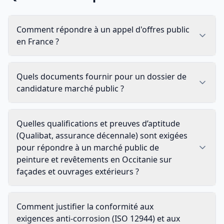
Comment répondre à un appel d'offres public
en France ?
Quels documents fournir pour un dossier de
candidature marché public ?
Quelles qualifications et preuves d’aptitude
(Qualibat, assurance décennale) sont exigées
pour répondre à un marché public de
peinture et revêtements en Occitanie sur
façades et ouvrages extérieurs ?
Comment justifier la conformité aux
exigences anti-corrosion (ISO 12944) et aux