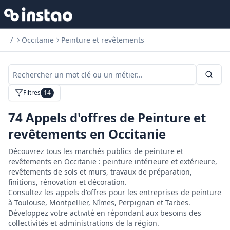
/
Occitanie
Peinture et revêtements
Filtres
14
74
Appels d'offres de Peinture et
revêtements en Occitanie
Découvrez tous les marchés publics de peinture et
revêtements en Occitanie : peinture intérieure et extérieure,
revêtements de sols et murs, travaux de préparation,
finitions, rénovation et décoration.
Consultez les appels d'offres pour les entreprises de peinture
à Toulouse, Montpellier, Nîmes, Perpignan et Tarbes.
Développez votre activité en répondant aux besoins des
collectivités et administrations de la région.