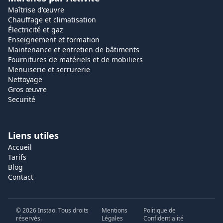
Maîtrise d'œuvre
Chauffage et climatisation
Électricité et gaz
Enseignement et formation
Maintenance et entretien de bâtiments
Fournitures de matériels et de mobiliers
Menuiserie et serrurerie
Nettoyage
Gros œuvre
Securité
Liens utiles
Accueil
Tarifs
Blog
Contact
©
2026
Instao. Tous droits
Mentions
Politique de
réservés.
Légales
Confidentialité