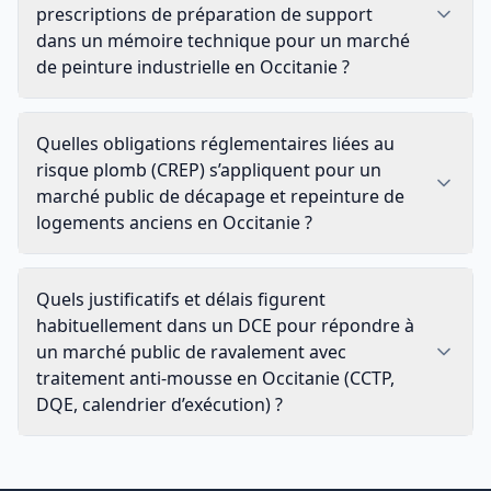
prescriptions de préparation de support
dans un mémoire technique pour un marché
de peinture industrielle en Occitanie ?
Quelles obligations réglementaires liées au
risque plomb (CREP) s’appliquent pour un
marché public de décapage et repeinture de
logements anciens en Occitanie ?
Quels justificatifs et délais figurent
habituellement dans un DCE pour répondre à
un marché public de ravalement avec
traitement anti-mousse en Occitanie (CCTP,
DQE, calendrier d’exécution) ?