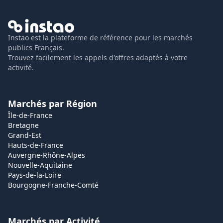
Instao est la plateforme de référence pour les marchés
publics Français.
Trouvez facilement les appels d'offres adaptés à votre
activité.
Marchés par Région
Île-de-France
Bretagne
Grand-Est
Hauts-de-France
Auvergne-Rhône-Alpes
Nouvelle-Aquitaine
Pays-de-la-Loire
Bourgogne-Franche-Comté
Marchés par Activité