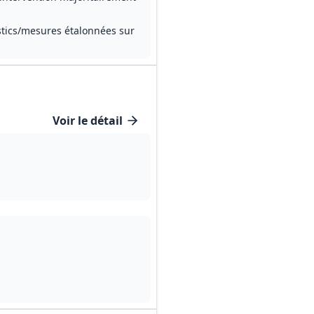
stics/mesures étalonnées sur
Voir le détail