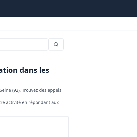
ation dans les
Seine (92). Trouvez des appels
re activité en répondant aux