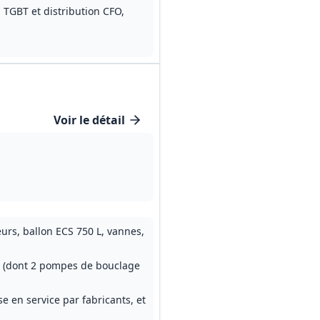
TGBT et distribution CFO,
Voir le détail
urs, ballon ECS 750 L, vannes,
s (dont 2 pompes de bouclage
e en service par fabricants, et