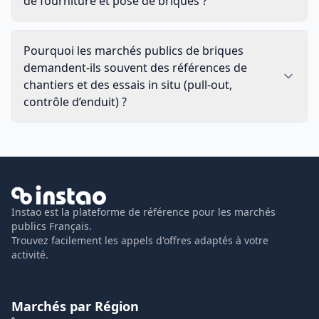
de fourniture et pose de briques ?
Pourquoi les marchés publics de briques
demandent-ils souvent des références de
chantiers et des essais in situ (pull-out,
contrôle d’enduit) ?
Instao est la plateforme de référence pour les marchés
publics Français.
Trouvez facilement les appels d'offres adaptés à votre
activité.
Marchés par Région