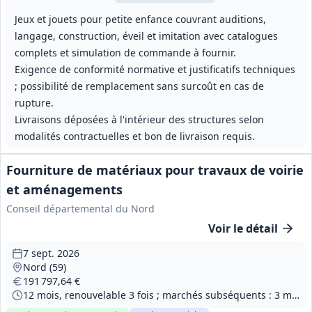
Jeux et jouets pour petite enfance couvrant auditions,
langage, construction, éveil et imitation avec catalogues
complets et simulation de commande à fournir.
Exigence de conformité normative et justificatifs techniques
; possibilité de remplacement sans surcoût en cas de
rupture.
Livraisons déposées à l'intérieur des structures selon
modalités contractuelles et bon de livraison requis.
Fourniture de matériaux pour travaux de voirie
et aménagements
Conseil départemental du Nord
Voir le détail
7 sept. 2026
Nord (59)
191 797,64 €
12 mois, renouvelable 3 fois ; marchés subséquents : 3 mois