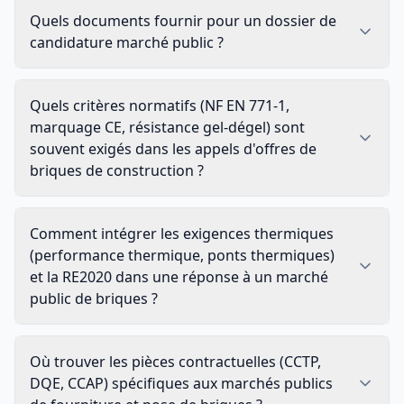
Quels documents fournir pour un dossier de
candidature marché public ?
Quels critères normatifs (NF EN 771-1,
marquage CE, résistance gel-dégel) sont
souvent exigés dans les appels d'offres de
briques de construction ?
Comment intégrer les exigences thermiques
(performance thermique, ponts thermiques)
et la RE2020 dans une réponse à un marché
public de briques ?
Où trouver les pièces contractuelles (CCTP,
DQE, CCAP) spécifiques aux marchés publics