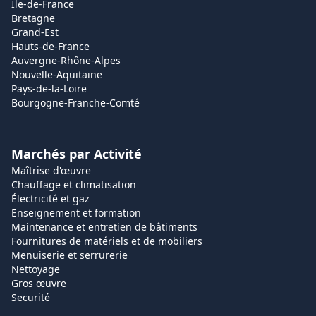
Île-de-France
Bretagne
Grand-Est
Hauts-de-France
Auvergne-Rhône-Alpes
Nouvelle-Aquitaine
Pays-de-la-Loire
Bourgogne-Franche-Comté
Marchés par Activité
Maîtrise d'œuvre
Chauffage et climatisation
Électricité et gaz
Enseignement et formation
Maintenance et entretien de bâtiments
Fournitures de matériels et de mobiliers
Menuiserie et serrurerie
Nettoyage
Gros œuvre
Securité