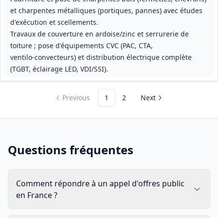
et charpentes métalliques (portiques, pannes) avec études
d'exécution et scellements.
Travaux de couverture en ardoise/zinc et serrurerie de
toiture ; pose d'équipements CVC (PAC, CTA,
ventilo‑convecteurs) et distribution électrique complète
(TGBT, éclairage LED, VDI/SSI).
Previous
1
2
Next
Questions fréquentes
Comment répondre à un appel d'offres public
en France ?