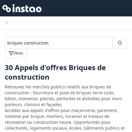
/
Filtres
30
Appels d'offres Briques de
construction
Retrouvez les marchés publics relatifs aux briques de
construction : fourniture et pose de briques terre cuite,
béton, monomur, pleines, perforées et alvéolées pour murs
porteurs, cloisons et façades.
Accédez aux appels d'offres pour maçonnerie, parement,
isolation par brique, mortiers, livraison et travaux de
rénovation ou construction neuve. Opportunités pour
collectivités, logements sociaux, écoles, bâtiments publics et