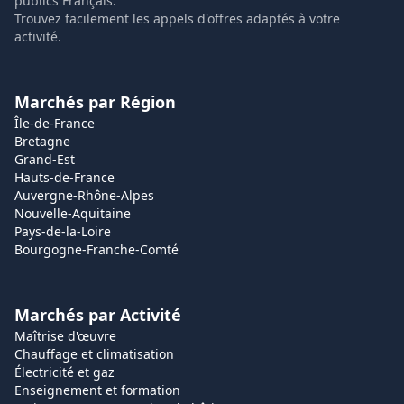
publics Français.
Trouvez facilement les appels d'offres adaptés à votre
activité.
Marchés par Région
Île-de-France
Bretagne
Grand-Est
Hauts-de-France
Auvergne-Rhône-Alpes
Nouvelle-Aquitaine
Pays-de-la-Loire
Bourgogne-Franche-Comté
Marchés par Activité
Maîtrise d'œuvre
Chauffage et climatisation
Électricité et gaz
Enseignement et formation