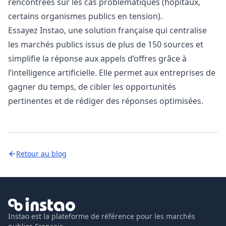
rencontrées sur les cas problématiques (hôpitaux,
certains organismes publics en tension).
Essayez
Instao
, une solution française qui centralise
les marchés publics issus de plus de 150 sources et
simplifie la réponse aux appels d’offres grâce à
l’intelligence artificielle. Elle permet aux entreprises de
gagner du temps, de cibler les opportunités
pertinentes et de rédiger des réponses optimisées.
Retour au blog
Instao est la plateforme de référence pour les marchés