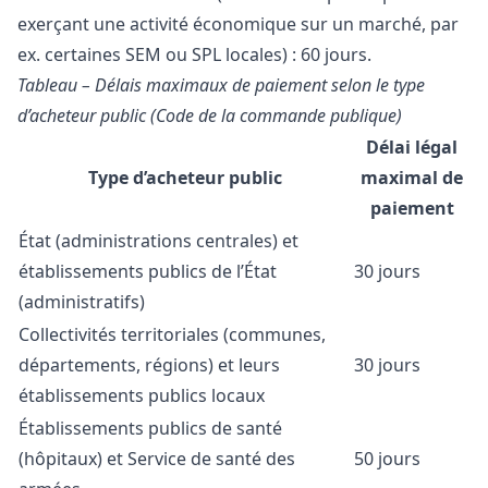
exerçant une activité économique sur un marché, par
ex. certaines SEM ou SPL locales) : 60 jours.
Tableau – Délais maximaux de paiement selon le type
d’acheteur public (Code de la commande publique)
Délai légal
Type d’acheteur public
maximal de
paiement
État (administrations centrales) et
établissements publics de l’État
30 jours
(administratifs)
Collectivités territoriales (communes,
départements, régions) et leurs
30 jours
établissements publics locaux
Établissements publics de santé
(hôpitaux) et Service de santé des
50 jours