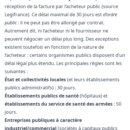
réception de la facture par l’acheteur public (source
Legifrance
). Ce délai maximal de 30 jours est
d’ordre
public
: il ne peut pas être allongé par
contrat
.
Autrement dit, ni l’acheteur ni le fournisseur ne
peuvent négocier un délai plus long. Des exceptions
existent toutefois en fonction de la nature de
l’acheteur : certains organismes publics disposent d’un
délai légal plus étendu. Les principales règles sont les
suivantes :
État et collectivités locales
(et leurs établissements
publics administratifs) : 30 jours.
Établissements publics de santé
(hôpitaux) et
établissements du service de santé des armées
: 50
jours.
Entreprises publiques à caractère
industriel/commercial
(sociétés à capitaux publics