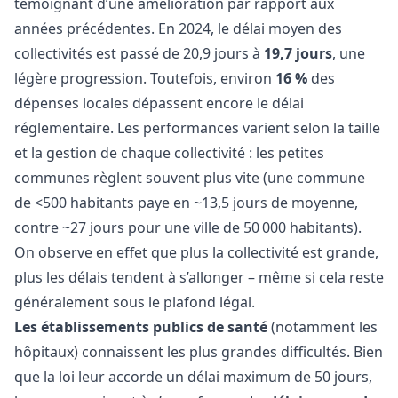
témoignant d’une amélioration par rapport aux
années précédentes. En 2024, le délai moyen des
collectivités est passé de 20,9 jours à
19,7 jours
, une
légère progression. Toutefois, environ
16 %
des
dépenses locales dépassent encore le délai
réglementaire. Les performances varient selon la taille
et la gestion de chaque collectivité : les petites
communes règlent souvent plus vite (une commune
de <500 habitants paye en ~13,5 jours de moyenne,
contre ~27 jours pour une ville de 50 000 habitants).
On observe en effet que plus la collectivité est grande,
plus les délais tendent à s’allonger – même si cela reste
généralement sous le plafond légal.
Les établissements publics de santé
(notamment les
hôpitaux) connaissent les plus grandes difficultés. Bien
que la loi leur accorde un délai maximum de 50 jours,