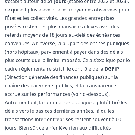
s’établit autour de
51 jours
(stable entre 2022 et 2023),
ce qui est plus élevé que les moyennes observées pour
l’État et les collectivités. Les grandes entreprises
privées restent les plus mauvaises élèves avec des
retards moyens de 18 jours au-delà des échéances
convenues. À l’inverse, la plupart des entités publiques
(hors hôpitaux) parviennent à payer dans des délais
plus courts que la limite imposée. Cela s’explique par le
cadre réglementaire strict, le contrôle de la
DGFiP
(Direction générale des finances publiques) sur la
chaîne des paiements publics, et la transparence
accrue sur les performances (voir ci-dessous).
Autrement dit, la commande publique a plutôt tiré les
délais vers le bas ces dernières années, là où les
transactions inter-entreprises restent souvent à 60
jours. Bien sûr, cela n’enlève rien aux difficultés