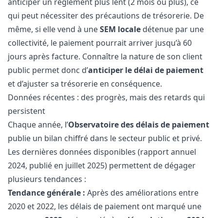
anticiper un règlement plus lent (2 mois ou plus), ce
qui peut nécessiter des précautions de trésorerie. De
même, si elle vend à une
SEM locale
détenue par une
collectivité, le paiement pourrait arriver jusqu’à 60
jours après facture. Connaître la nature de son client
public permet donc d’
anticiper le délai de paiement
et d’ajuster sa trésorerie en conséquence.
Données récentes : des progrès, mais des retards qui
persistent
Chaque année, l’
Observatoire des délais de paiement
publie un bilan chiffré dans le secteur public et privé.
Les dernières données disponibles (rapport annuel
2024, publié en juillet 2025) permettent de dégager
plusieurs tendances :
Tendance générale :
Après des améliorations entre
2020 et 2022, les délais de paiement ont marqué une