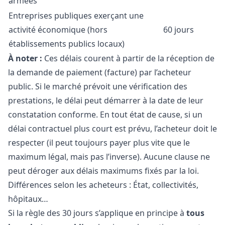
armées
Entreprises publiques exerçant une
activité économique (hors
60 jours
établissements publics locaux)
À noter :
Ces délais courent à partir de la réception de
la demande de paiement (facture) par l’acheteur
public. Si le marché prévoit une vérification des
prestations, le délai peut démarrer à la date de leur
constatation conforme. En tout état de cause, si un
délai contractuel plus court est prévu, l’acheteur doit le
respecter (il peut toujours payer plus vite que le
maximum légal, mais pas l’inverse). Aucune clause ne
peut déroger aux délais maximums fixés par la loi.
Différences selon les acheteurs : État, collectivités,
hôpitaux…
Si la règle des 30 jours s’applique en principe à
tous