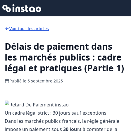
Voir tous les articles
Délais de paiement dans
les marchés publics : cadre
légal et pratiques (Partie 1)
Publié le
5 septembre 2025
Un cadre légal strict : 30 jours sauf exceptions
Dans les marchés publics français, la règle générale
impose un paiement sous
30 jours
à compter de la