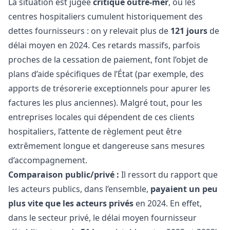
La situation est jugée
critique outre-mer
, où les
centres hospitaliers cumulent historiquement des
dettes fournisseurs : on y relevait plus de
121 jours
de
délai moyen en 2024. Ces retards massifs, parfois
proches de la cessation de paiement, font l’objet de
plans d’aide spécifiques de l’État (par exemple, des
apports de trésorerie exceptionnels pour apurer les
factures les plus anciennes). Malgré tout, pour les
entreprises locales qui dépendent de ces clients
hospitaliers, l’attente de règlement peut être
extrêmement longue et dangereuse sans mesures
d’accompagnement.
Comparaison public/privé :
Il ressort du rapport que
les acteurs publics, dans l’ensemble,
payaient un peu
plus vite que les acteurs privés
en 2024. En effet,
dans le secteur privé, le délai moyen fournisseur