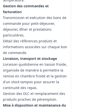
température.
Gestion des commandes et
facturation
Transmission et exécution des bons de
commande pour petit-déjeuner,
déjeuner, dîner et prestations
particulières.
Détail des références produits et
informations associées sur chaque bon
de commande.
Livraison, transport et stockage
Livraison quotidienne en liaison froide,
organisée de manière à permettre la
remise en chambre froide et la gestion
d'un stock tampon pour assurer la
continuité des repas.
Gestion des DLC et remplacement des
produits proches de péremption.
Mise à disposition et maintenance du