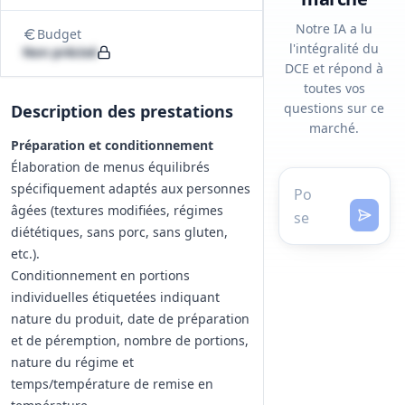
Notre IA a lu
Budget
l'intégralité du
Non précisé
DCE et répond à
toutes vos
questions sur ce
Description des prestations
marché.
Préparation et conditionnement
Élaboration de menus équilibrés
spécifiquement adaptés aux personnes
âgées (textures modifiées, régimes
diététiques, sans porc, sans gluten,
etc.).
Conditionnement en portions
individuelles étiquetées indiquant
nature du produit, date de préparation
et de péremption, nombre de portions,
nature du régime et
temps/température de remise en