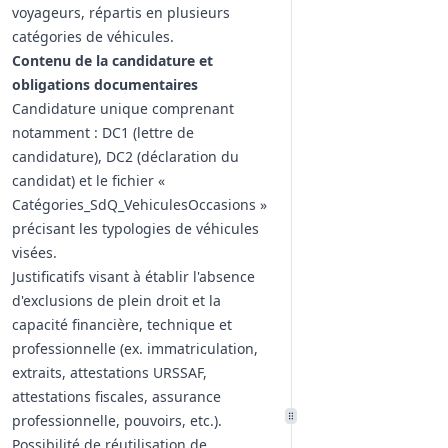
voyageurs, répartis en plusieurs
catégories de véhicules.
Contenu de la candidature et
obligations documentaires
Candidature unique comprenant
notamment : DC1 (lettre de
candidature), DC2 (déclaration du
candidat) et le fichier «
Catégories_SdQ_VehiculesOccasions »
précisant les typologies de véhicules
visées.
Justificatifs visant à établir l'absence
d'exclusions de plein droit et la
capacité financière, technique et
professionnelle (ex. immatriculation,
extraits, attestations URSSAF,
attestations fiscales, assurance
professionnelle, pouvoirs, etc.).
Possibilité de réutilisation de