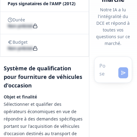
Pays signataires de l'AMP (2012)
Notre IA a lu
l'intégralité du
Durée
DCE et répond à
Non précisé
toutes vos
questions sur ce
Budget
marché.
Non précisé
Système de qualification
pour fourniture de véhicules
d'occasion
Objet et finalité
Sélectionner et qualifier des
opérateurs économiques en vue de
répondre à des demandes spécifiques
portant sur l'acquisition de véhicules
d'occasion destinés au transport de