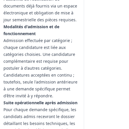
documents déjà fournis via un espace
électronique et obligation de mise à
jour semestrielle des pièces requises.
Modalités d'admission et de
fonctionnement
Admission effectuée par catégorie ;
chaque candidature est liée aux
catégories choisies. Une candidature
complémentaire est requise pour
postuler à d'autres catégories.
Candidatures acceptées en continu ;
toutefois, seule l'admission antérieure
à une demande spécifique permet
d'être invité à y répondre.
Suite opérationnelle après admission
Pour chaque demande spécifique, les
candidats admis recevront le dossier
détaillant les besoins techniques, les