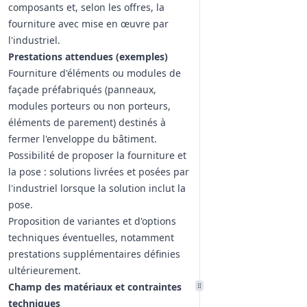
composants et, selon les offres, la
fourniture avec mise en œuvre par
l'industriel.
Prestations attendues (exemples)
Fourniture d'éléments ou modules de
façade préfabriqués (panneaux,
modules porteurs ou non porteurs,
éléments de parement) destinés à
fermer l'enveloppe du bâtiment.
Possibilité de proposer la fourniture et
la pose : solutions livrées et posées par
l'industriel lorsque la solution inclut la
pose.
Proposition de variantes et d'options
techniques éventuelles, notamment
prestations supplémentaires définies
ultérieurement.
Champ des matériaux et contraintes
techniques