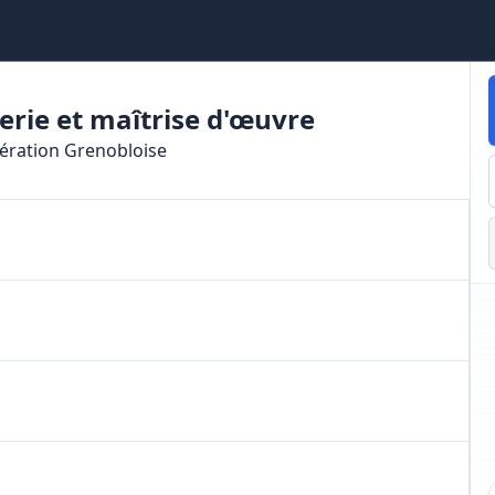
erie et maîtrise d'œuvre
ération Grenobloise