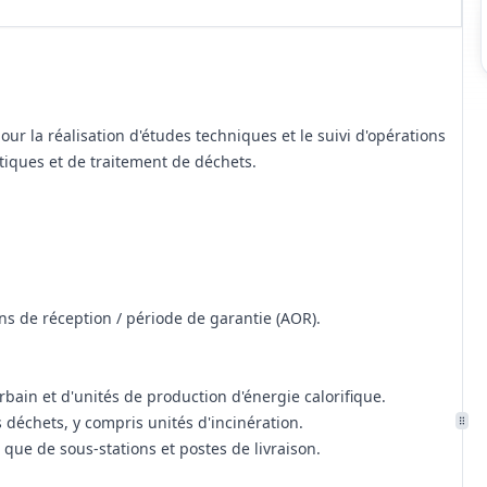
ur la réalisation d'études techniques et le suivi d'opérations
étiques et de traitement de déchets.
ons de réception / période de garantie (AOR).
bain et d'unités de production d'énergie calorifique.
 déchets, y compris unités d'incinération.
 que de sous-stations et postes de livraison.