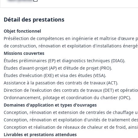
Détail des prestations
Objet fonctionnel
Présélection de compétences en ingénierie et maîtrise d'œuvre po
de construction, rénovation et exploitation d'installations énerg
Missions couvertes
Études préliminaires (EP) et diagnostics techniques (DIAG).
Études d'avant-projet (AP) et d'étude de projet (PRO).
Études d'exécution (EXE) et visa des études (VISA).
Assistance à la passation des contrats de travaux (ACT).
Direction de l'exécution des contrats de travaux (DET) et opérati
Ordonnancement, pilotage et coordination du chantier (OPC).
Domaines d'application et types d'ouvrages
Conception, rénovation et extension de centrales de chauffage ur
Conception, rénovation et exploitation d'unités de traitement des
Conception et réalisation de réseaux de chaleur et de froid, ainsi
Livrables et prestations attendues