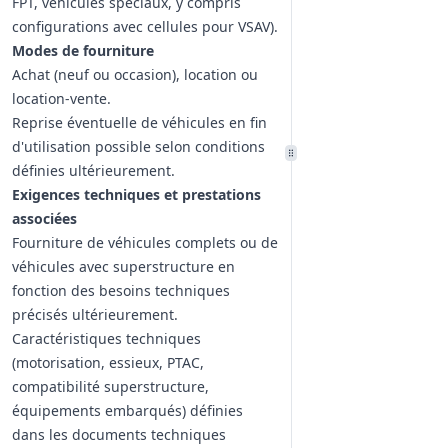
FPT, véhicules spéciaux, y compris
configurations avec cellules pour VSAV).
Modes de fourniture
Achat (neuf ou occasion), location ou
location‑vente.
Reprise éventuelle de véhicules en fin
d'utilisation possible selon conditions
définies ultérieurement.
Exigences techniques et prestations
associées
Fourniture de véhicules complets ou de
véhicules avec superstructure en
fonction des besoins techniques
précisés ultérieurement.
Caractéristiques techniques
(motorisation, essieux, PTAC,
compatibilité superstructure,
équipements embarqués) définies
dans les documents techniques