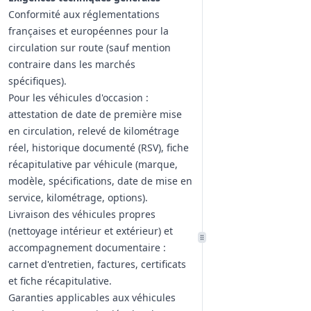
Conformité aux réglementations
françaises et européennes pour la
circulation sur route (sauf mention
contraire dans les marchés
spécifiques).
Pour les véhicules d'occasion :
attestation de date de première mise
en circulation, relevé de kilométrage
réel, historique documenté (RSV), fiche
récapitulative par véhicule (marque,
modèle, spécifications, date de mise en
service, kilométrage, options).
Livraison des véhicules propres
(nettoyage intérieur et extérieur) et
accompagnement documentaire :
carnet d'entretien, factures, certificats
et fiche récapitulative.
Garanties applicables aux véhicules