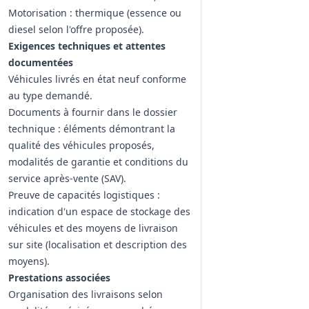
Motorisation : thermique (essence ou
diesel selon l'offre proposée).
Exigences techniques et attentes
documentées
Véhicules livrés en état neuf conforme
au type demandé.
Documents à fournir dans le dossier
technique : éléments démontrant la
qualité des véhicules proposés,
modalités de garantie et conditions du
service après‑vente (SAV).
Preuve de capacités logistiques :
indication d'un espace de stockage des
véhicules et des moyens de livraison
sur site (localisation et description des
moyens).
Prestations associées
Organisation des livraisons selon