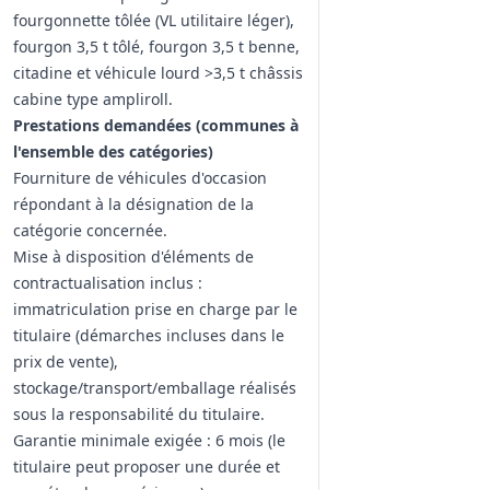
fourgonnette tôlée (VL utilitaire léger),
fourgon 3,5 t tôlé, fourgon 3,5 t benne,
citadine et véhicule lourd >3,5 t châssis
cabine type ampliroll.
Prestations demandées (communes à
l'ensemble des catégories)
Fourniture de véhicules d'occasion
répondant à la désignation de la
catégorie concernée.
Mise à disposition d'éléments de
contractualisation inclus :
immatriculation prise en charge par le
titulaire (démarches incluses dans le
prix de vente),
stockage/transport/emballage réalisés
sous la responsabilité du titulaire.
Garantie minimale exigée : 6 mois (le
titulaire peut proposer une durée et