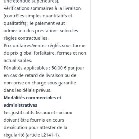
une étendue supérieures).
Vérifications sommaires à la livraison
(contrôles simples quantitatifs et
qualitatifs) ; le paiement vaut
admission des prestations selon les
règles contractuelles.
Prix unitaires/ventes réglés sous forme
de prix global forfaitaire, fermes et non
actualisables.
Pénalités applicables : 50,00 € par jour
en cas de retard de livraison ou de
non‑prise en charge sous garantie
dans les délais prévus.
Modalités commerciales et
administratives
Les justificatifs fiscaux et sociaux
doivent être fournis en cours
d'exécution pour attester de la
régularité (article L2141‑1).