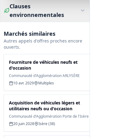
Clauses
environnementales
Marchés similaires
Autres appels d'offres proches encore
ouverts.
Fourniture de véhicules neufs et
d'occasion
Communauté d'Agglomération ARLYSÈRE
10 avr. 2029
Multiples
Acquisition de véhicules légers et
utilitaires neufs ou d'occasion
Communauté d'Agglomération Porte de l'Isère
20 juin 2028
Isère (38)