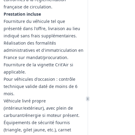
française de circulation.
Prestation incluse
Fourniture du véhicule tel que
présenté dans l'offre, livraison au lieu
indiqué sans frais supplémentaires.
Réalisation des formalités
administratives et d'immatriculation en
France sur mandat/procuration.
Fourniture de la vignette Crit'Air si
applicable.
Pour véhicules d'occasion : contrôle
technique valide daté de moins de 6
mois.
Véhicule livré propre
(intérieur/extérieur), avec plein de
carburant/énergie si moteur présent.
Équipements de sécurité fournis
(triangle, gilet jaune, etc.), carnet