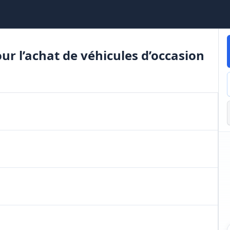
r l’achat de véhicules d’occasion