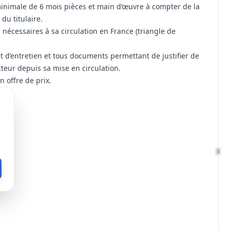
 minimale de 6 mois pièces et main d’œuvre à compter de la
du titulaire.
 nécessaires à sa circulation en France (triangle de
et d’entretien et tous documents permettant de justifier de
eur depuis sa mise en circulation.
n offre de prix.