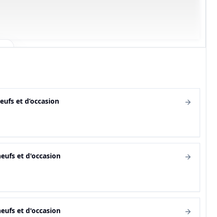
eufs et d’occasion
eufs et d'occasion
eufs et d'occasion