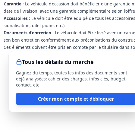
Garantie
: Le véhicule d’occasion doit bénéficier d’une garantie
date de livraison, avec une garantie complémentaire selon l’offre 
Accessoires
: Le véhicule doit être équipé de tous les accessoires
signalisation, gilet jaune, etc.).
Documents d’entretien
: Le véhicule doit être livré avec un carn
son bon entretien conformément aux préconisations du construct
Ces éléments doivent être pris en compte par le titulaire dans so
Tous les détails du marché
Gagnez du temps, toutes les infos des documents sont
déjà analysées: cahier des charges, infos clés, budget,
contact, etc
Créer mon compte et débloquer