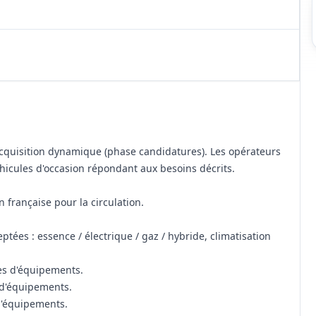
quisition dynamique (phase candidatures). Les opérateurs
hicules d'occasion répondant aux besoins décrits.
 française pour la circulation.
ptées : essence / électrique / gaz / hybride, climatisation
ces d'équipements.
 d'équipements.
d'équipements.