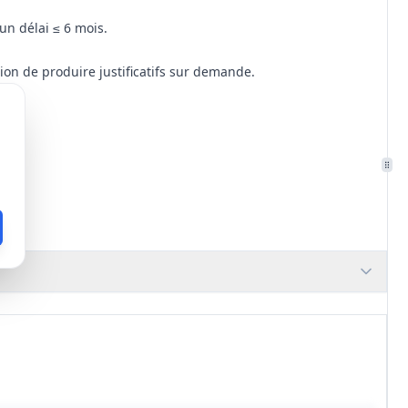
un délai ≤ 6 mois.
ion de produire justificatifs sur demande.