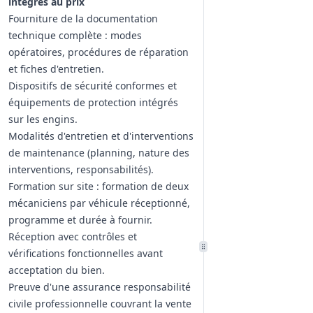
intégrés au prix
Fourniture de la documentation
technique complète : modes
opératoires, procédures de réparation
et fiches d'entretien.
Dispositifs de sécurité conformes et
équipements de protection intégrés
sur les engins.
Modalités d'entretien et d'interventions
de maintenance (planning, nature des
interventions, responsabilités).
Formation sur site : formation de deux
mécaniciens par véhicule réceptionné,
programme et durée à fournir.
Réception avec contrôles et
vérifications fonctionnelles avant
acceptation du bien.
Preuve d'une assurance responsabilité
civile professionnelle couvrant la vente