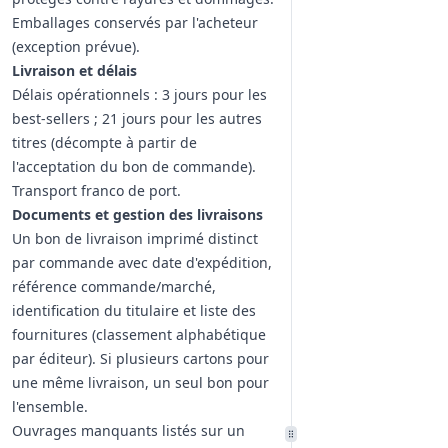
Emballages conservés par l'acheteur
(exception prévue).
Livraison et délais
Délais opérationnels : 3 jours pour les
best‑sellers ; 21 jours pour les autres
titres (décompte à partir de
l'acceptation du bon de commande).
Transport franco de port.
Documents et gestion des livraisons
Un bon de livraison imprimé distinct
par commande avec date d'expédition,
référence commande/marché,
identification du titulaire et liste des
fournitures (classement alphabétique
par éditeur). Si plusieurs cartons pour
une même livraison, un seul bon pour
l'ensemble.
Ouvrages manquants listés sur un