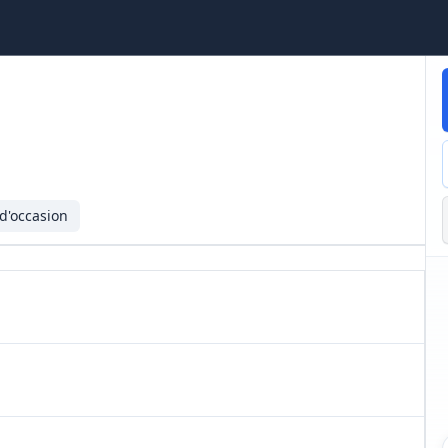
 d'occasion