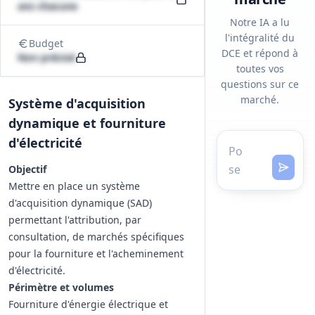
ans chacune
Notre IA a lu
l'intégralité du
Budget
DCE et répond à
Non précisé
toutes vos
questions sur ce
marché.
Système d'acquisition
dynamique et fourniture
d'électricité
Objectif
Mettre en place un système
d'acquisition dynamique (SAD)
permettant l'attribution, par
consultation, de marchés spécifiques
pour la fourniture et l'acheminement
d'électricité.
Périmètre et volumes
Fourniture d'énergie électrique et