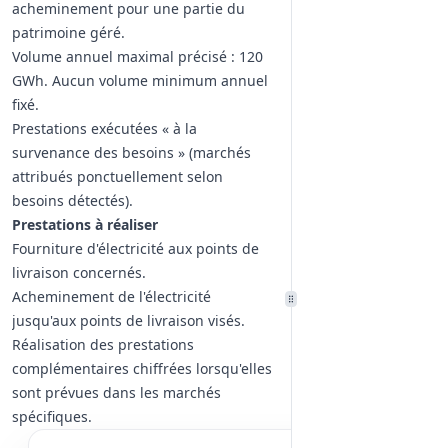
acheminement pour une partie du
patrimoine géré.
Volume annuel maximal précisé : 120
GWh. Aucun volume minimum annuel
fixé.
Prestations exécutées « à la
survenance des besoins » (marchés
attribués ponctuellement selon
besoins détectés).
Prestations à réaliser
Fourniture d'électricité aux points de
livraison concernés.
Acheminement de l'électricité
jusqu'aux points de livraison visés.
Réalisation des prestations
complémentaires chiffrées lorsqu'elles
sont prévues dans les marchés
spécifiques.