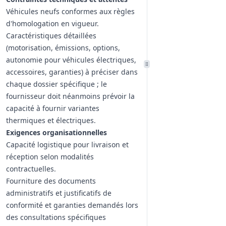
Véhicules neufs conformes aux règles
d'homologation en vigueur.
Caractéristiques détaillées
(motorisation, émissions, options,
autonomie pour véhicules électriques,
accessoires, garanties) à préciser dans
chaque dossier spécifique ; le
fournisseur doit néanmoins prévoir la
capacité à fournir variantes
thermiques et électriques.
Exigences organisationnelles
Capacité logistique pour livraison et
réception selon modalités
contractuelles.
Fourniture des documents
administratifs et justificatifs de
conformité et garanties demandés lors
des consultations spécifiques