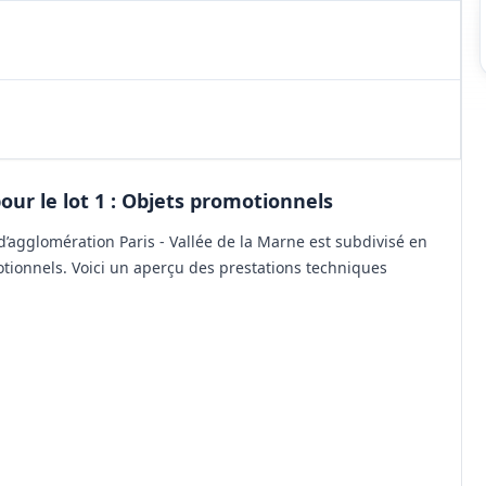
ur le lot 1 : Objets promotionnels
agglomération Paris - Vallée de la Marne est subdivisé en
otionnels. Voici un aperçu des prestations techniques