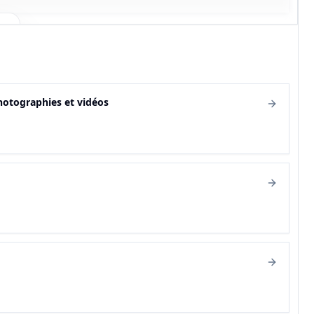
hotographies et vidéos