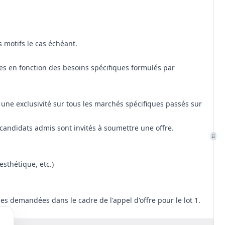
s motifs le cas échéant.
ues en fonction des besoins spécifiques formulés par
ne exclusivité sur tous les marchés spécifiques passés sur
 candidats admis sont invités à soumettre une offre.
esthétique, etc.)
s demandées dans le cadre de l'appel d'offre pour le lot 1.