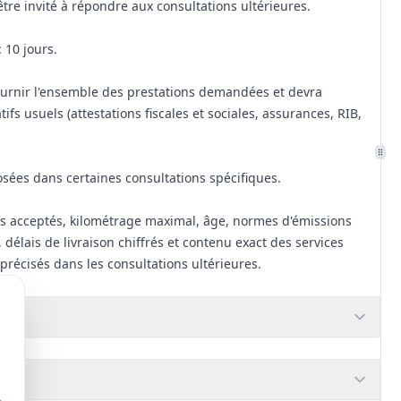
être invité à répondre aux consultations ultérieures.
 10 jours.
fournir l'ensemble des prestations demandées et devra
tifs usuels (attestations fiscales et sociales, assurances, RIB,
sées dans certaines consultations spécifiques.
es acceptés, kilométrage maximal, âge, normes d'émissions
 délais de livraison chiffrés et contenu exact des services
précisés dans les consultations ultérieures.