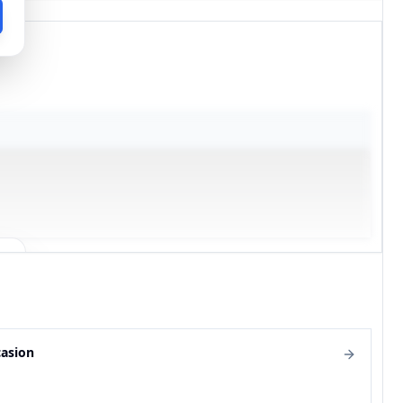
casion