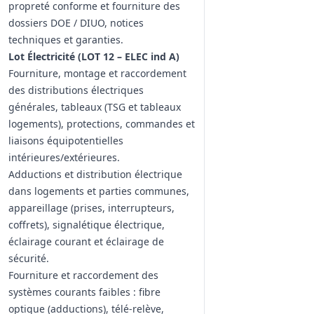
propreté conforme et fourniture des
dossiers DOE / DIUO, notices
techniques et garanties.
Lot Électricité (LOT 12 – ELEC ind A)
Fourniture, montage et raccordement
des distributions électriques
générales, tableaux (TSG et tableaux
logements), protections, commandes et
liaisons équipotentielles
intérieures/extérieures.
Adductions et distribution électrique
dans logements et parties communes,
appareillage (prises, interrupteurs,
coffrets), signalétique électrique,
éclairage courant et éclairage de
sécurité.
Fourniture et raccordement des
systèmes courants faibles : fibre
optique (adductions), télé-relève,