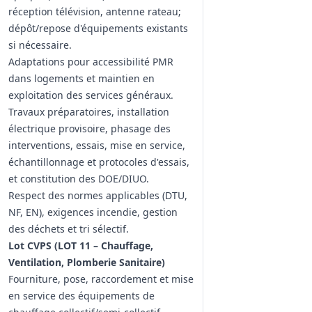
réception télévision, antenne rateau;
dépôt/repose d'équipements existants
si nécessaire.
Adaptations pour accessibilité PMR
dans logements et maintien en
exploitation des services généraux.
Travaux préparatoires, installation
électrique provisoire, phasage des
interventions, essais, mise en service,
échantillonnage et protocoles d'essais,
et constitution des DOE/DIUO.
Respect des normes applicables (DTU,
NF, EN), exigences incendie, gestion
des déchets et tri sélectif.
Lot CVPS (LOT 11 – Chauffage,
Ventilation, Plomberie Sanitaire)
Fourniture, pose, raccordement et mise
en service des équipements de