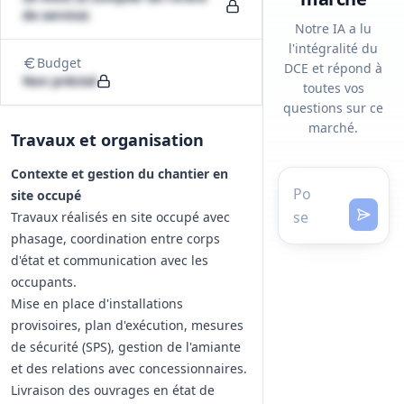
de service)
Notre IA a lu
l'intégralité du
Budget
DCE et répond à
Non précisé
toutes vos
questions sur ce
marché.
Travaux et organisation
Contexte et gestion du chantier en
site occupé
Travaux réalisés en site occupé avec
phasage, coordination entre corps
d'état et communication avec les
occupants.
Mise en place d'installations
provisoires, plan d'exécution, mesures
de sécurité (SPS), gestion de l'amiante
et des relations avec concessionnaires.
Livraison des ouvrages en état de