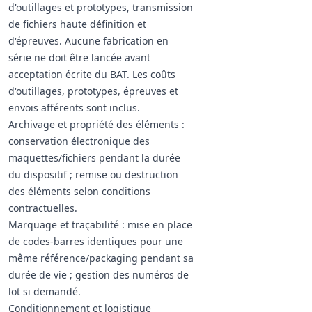
d'outillages et prototypes, transmission
de fichiers haute définition et
d'épreuves. Aucune fabrication en
série ne doit être lancée avant
acceptation écrite du BAT. Les coûts
d'outillages, prototypes, épreuves et
envois afférents sont inclus.
Archivage et propriété des éléments :
conservation électronique des
maquettes/fichiers pendant la durée
du dispositif ; remise ou destruction
des éléments selon conditions
contractuelles.
Marquage et traçabilité : mise en place
de codes‑barres identiques pour une
même référence/packaging pendant sa
durée de vie ; gestion des numéros de
lot si demandé.
Conditionnement et logistique