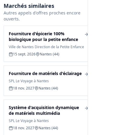
Marchés similaires
Autres appels d'offres proches encore
ouverts.
Fourniture d'épicerie 100%
biologique pour la petite enfance
Ville de Nantes Direction de la Petite Enfance
15 sept. 2026
Nantes (44)
Fourniture de matériels d'éclairage
SPL Le Voyage à Nantes
18 nov. 2027
Nantes (44)
Système d'acquisition dynamique
de matériels multimédia
SPL Le Voyage à Nantes
18 nov. 2027
Nantes (44)