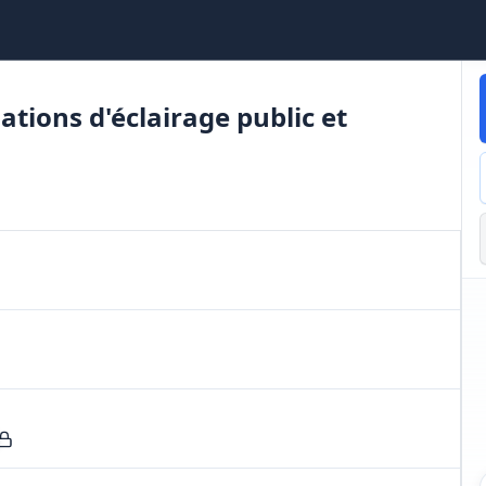
ations d'éclairage public et