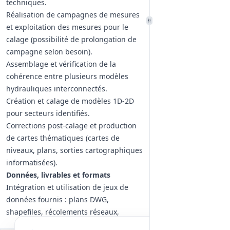
techniques.
Réalisation de campagnes de mesures
et exploitation des mesures pour le
calage (possibilité de prolongation de
campagne selon besoin).
Assemblage et vérification de la
cohérence entre plusieurs modèles
hydrauliques interconnectés.
Création et calage de modèles 1D‑2D
pour secteurs identifiés.
Corrections post‑calage et production
de cartes thématiques (cartes de
niveaux, plans, sorties cartographiques
informatisées).
Données, livrables et formats
Intégration et utilisation de jeux de
données fournis : plans DWG,
shapefiles, récolements réseaux,
rapports de construction/calage,