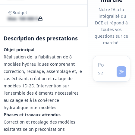
Notre IA a lu
Budget
l'intégralité du
Max: 100 000 €
DCE et répond à
toutes vos
questions sur ce
Description des prestations
marché.
Objet principal
Réalisation de la fiabilisation de 8
modèles hydrauliques comprenant
correction, recalage, assemblage et, le
cas échéant, création et calage de
modèles 1D‑2D. Intervention sur
l'ensemble des éléments nécessaires
au calage et à la cohérence
hydraulique intermodèles.
Phases et travaux attendus
Correction et recalage des modèles
existants selon préconisations