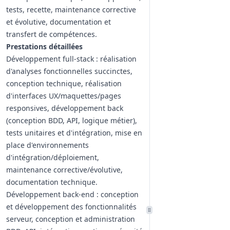
tests, recette, maintenance corrective
et évolutive, documentation et
transfert de compétences.
Prestations détaillées
Développement full‑stack : réalisation
d'analyses fonctionnelles succinctes,
conception technique, réalisation
d'interfaces UX/maquettes/pages
responsives, développement back
(conception BDD, API, logique métier),
tests unitaires et d'intégration, mise en
place d'environnements
d'intégration/déploiement,
maintenance corrective/évolutive,
documentation technique.
Développement back‑end : conception
et développement des fonctionnalités
serveur, conception et administration