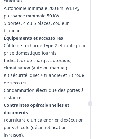
citadine).
Autonomie minimale 200 km (WLTP),
puissance minimale 50 kW.
5 portes, 4 ou 5 places, couleur
blanche.
Équipements et accessoires
Câble de recharge Type 2 et câble pour
prise domestique fournis.
Indicateur de charge, autoradio,
climatisation (auto ou manuel).
Kit sécurité (gilet + triangle) et kit roue
de secours.
Condamnation électrique des portes à
distance.
Contraintes opérationnelles et
documents
Fourniture d'un calendrier d'exécution
par véhicule (délai notification →
livraison).