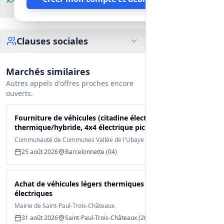
environnementales
Clauses sociales
Marchés similaires
Autres appels d'offres proches encore
ouverts.
Fourniture de véhicules (citadine électrique, 4x4
thermique/hybride, 4x4 électrique pick-up)
Communauté de Communes Vallée de l'Ubaye Serre-Ponçon
25 août 2026
Barcelonnette (04)
Achat de véhicules légers thermiques et
électriques
Mairie de Saint-Paul-Trois-Châteaux
31 août 2026
Saint-Paul-Trois-Châteaux (26)