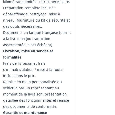
kilométrage limité au strict nécessaire.
Préparation complète incluse :
déparaffinage, nettoyage, mise à
niveau, fourniture du kit de sécurité et
des outils nécessaires.
Documents en langue française fournis
à la livraison (ou traduction
assermentée le cas échéant).
Livraison, mise en service et
formalités
Frais de livraison et frais
d'immatriculation / mise à la route
inclus dans le prix.
Remise en main personnalisée du
véhicule par un représentant au
moment de la livraison (présentation
détaillée des fonctionnalités et remise
des documents de conformité).
Garantie et maintenance