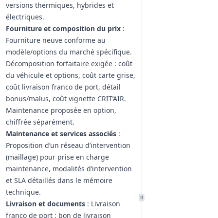
versions thermiques, hybrides et
électriques.
Fourniture et composition du prix
:
Fourniture neuve conforme au
modèle/options du marché spécifique.
Décomposition forfaitaire exigée : coût
du véhicule et options, coût carte grise,
coût livraison franco de port, détail
bonus/malus, coût vignette CRIT’AIR.
Maintenance proposée en option,
chiffrée séparément.
Maintenance et services associés
:
Proposition d’un réseau d’intervention
(maillage) pour prise en charge
maintenance, modalités d’intervention
et SLA détaillés dans le mémoire
technique.
Livraison et documents
: Livraison
franco de port ; bon de livraison