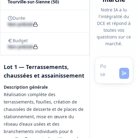
Tourville-sur-Sienne (50)
Notre IA a lu
l'intégralité du
Durée
DCE et répond à
Non précisé
toutes vos
questions sur ce
Budget
marché.
Non précisé
Lot 1 — Terrassements,
chaussées et assainissement
Description générale
Réalisation complète des
terrassements, fouilles, création de
chaussées de desserte et de places de
stationnement, mise en œuvre du
réseau d'eaux usées et des
branchements individuels pour 6