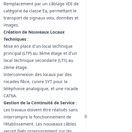
Remplacement par un câblage VDI de
catégorie 6a classe Ea, permettant le
transport de signaux voix, données et
images.
Création de Nouveaux Locaux
Techniques
:
Mise en place d'un local technique
principal (LTP) au 3ème étage et d'un
local technique secondaire (LTS) au
2ème étage.
Interconnexion des locaux par des
rocades fibre, cuivre SYT pour la
téléphonie analogique, et une rocade
CAT6A.
Gestion de la Continuité de Service
:
Les travaux doivent être réalisés sans
interrompre le fonctionnement de
l'établissement. Les nouveaux câbles
seront fixés provisoirement sur les