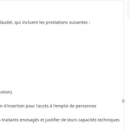
udel, qui incluent les prestations suivantes :
ution).
 d'insertion pour l'accès à l'emploi de personnes
traitants envisagés et justifier de leurs capacités techniques