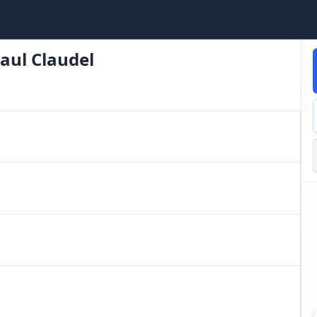
aul Claudel