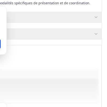
odalités spécifiques de présentation et de coordination.