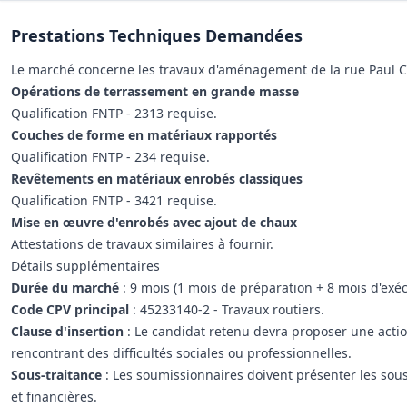
Prestations Techniques Demandées
Le marché concerne les travaux d'aménagement de la rue Paul Cla
Opérations de terrassement en grande masse
Qualification FNTP - 2313 requise.
Couches de forme en matériaux rapportés
Qualification FNTP - 234 requise.
Revêtements en matériaux enrobés classiques
Qualification FNTP - 3421 requise.
Mise en œuvre d'enrobés avec ajout de chaux
Attestations de travaux similaires à fournir.
Détails supplémentaires
Durée du marché
: 9 mois (1 mois de préparation + 8 mois d'exéc
Code CPV principal
: 45233140-2 - Travaux routiers.
Clause d'insertion
: Le candidat retenu devra proposer une action
rencontrant des difficultés sociales ou professionnelles.
Sous-traitance
: Les soumissionnaires doivent présenter les sous-
et financières.