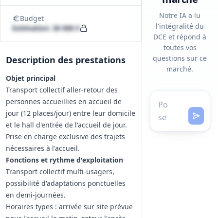
Notre IA a lu
Budget
l'intégralité du
Estimation: 30 000 €
DCE et répond à
toutes vos
questions sur ce
Description des prestations
marché.
Objet principal
Transport collectif aller-retour des
personnes accueillies en accueil de
jour (12 places/jour) entre leur domicile
et le hall d'entrée de l'accueil de jour.
Prise en charge exclusive des trajets
nécessaires à l'accueil.
Fonctions et rythme d'exploitation
Transport collectif multi-usagers,
possibilité d'adaptations ponctuelles
en demi-journées.
Horaires types : arrivée sur site prévue