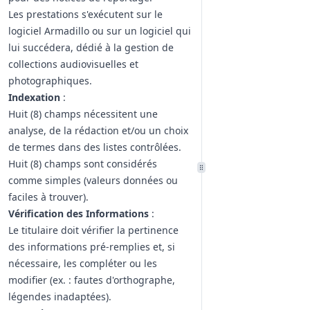
Les prestations s'exécutent sur le
logiciel Armadillo ou sur un logiciel qui
lui succédera, dédié à la gestion de
collections audiovisuelles et
photographiques.
Indexation
:
Huit (8) champs nécessitent une
analyse, de la rédaction et/ou un choix
de termes dans des listes contrôlées.
Huit (8) champs sont considérés
comme simples (valeurs données ou
faciles à trouver).
Vérification des Informations
:
Le titulaire doit vérifier la pertinence
des informations pré-remplies et, si
nécessaire, les compléter ou les
modifier (ex. : fautes d'orthographe,
légendes inadaptées).